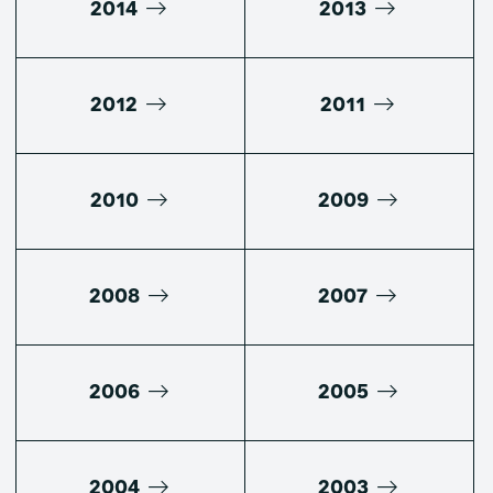
2014
2013
2012
2011
2010
2009
2008
2007
2006
2005
2004
2003