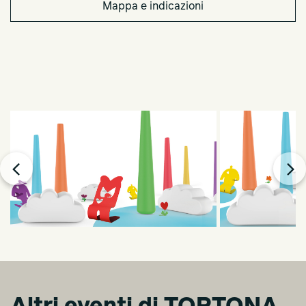
Mappa e indicazioni