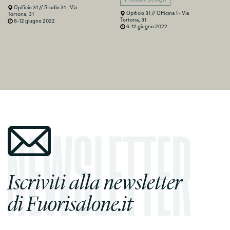
Product Design
Opificio 31 // Studio 31 - Via
Opificio 31 // Officina 1 - Via
Tortona, 31
Tortona, 31
6-12 giugno 2022
6-12 giugno 2022
Iscriviti alla newsletter
di Fuorisalone.it