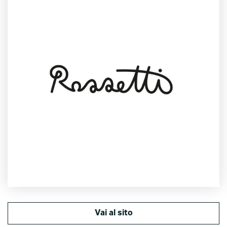
Vai al sito