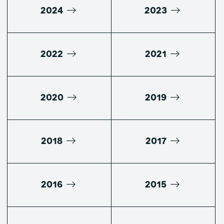
2024
2023
2022
2021
2020
2019
2018
2017
2016
2015