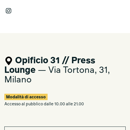
Opificio 31 // Press
Lounge
— Via Tortona, 31,
Milano
Modalità di accesso
Accesso al pubblico dalle 10.00 alle 21.00