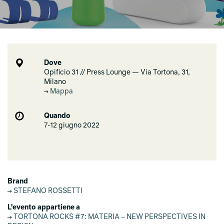
Dove
Opificio 31 // Press Lounge — Via Tortona, 31,
Milano
Mappa
Quando
7-12 giugno 2022
Brand
STEFANO ROSSETTI
L'evento appartiene a
TORTONA ROCKS #7: MATERIA – NEW PERSPECTIVES IN