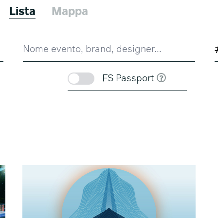
Lista
Mappa
FS Passport