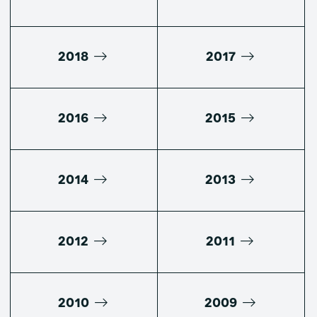
2018
2017
2016
2015
2014
2013
2012
2011
2010
2009