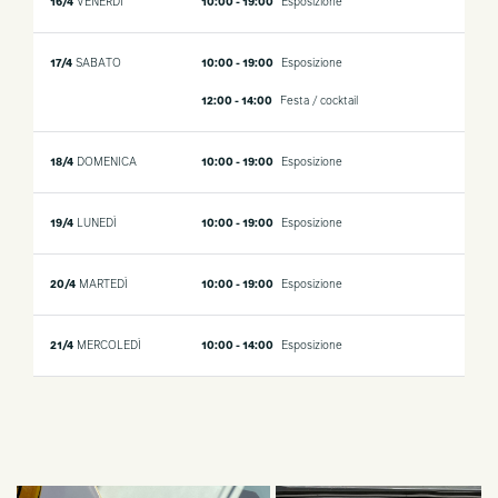
16/4
VENERDÌ
10:00 - 19:00
Esposizione
17/4
SABATO
10:00 - 19:00
Esposizione
12:00 - 14:00
Festa / cocktail
18/4
DOMENICA
10:00 - 19:00
Esposizione
19/4
LUNEDÌ
10:00 - 19:00
Esposizione
20/4
MARTEDÌ
10:00 - 19:00
Esposizione
21/4
MERCOLEDÌ
10:00 - 14:00
Esposizione