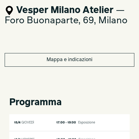
Vesper Milano Atelier
—
Foro Buonaparte, 69, Milano
Mappa e indicazioni
Programma
15/4
GIOVEDÌ
17:00 - 19:00
Esposizione