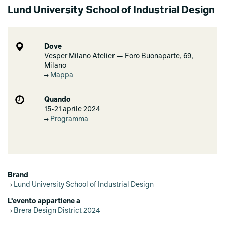
Lund University School of Industrial Design
Dove
Vesper Milano Atelier — Foro Buonaparte, 69,
Milano
Mappa
Quando
15-21 aprile 2024
Programma
Brand
Lund University School of Industrial Design
L'evento appartiene a
Brera Design District 2024