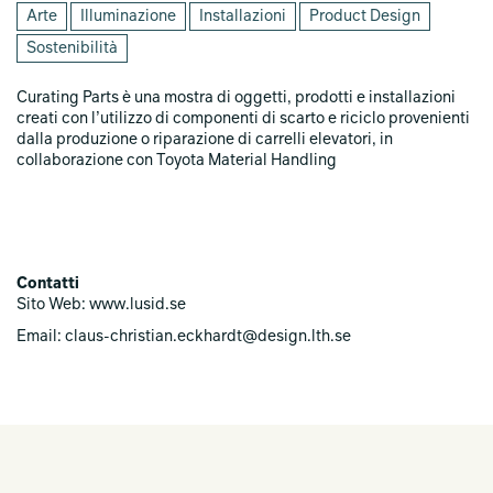
Arte
Illuminazione
Installazioni
Product Design
Sostenibilità
Curating Parts è una mostra di oggetti, prodotti e installazioni
creati con l’utilizzo di componenti di scarto e riciclo provenienti
dalla produzione o riparazione di carrelli elevatori, in
collaborazione con Toyota Material Handling
Contatti
Sito Web: www.lusid.se
Email: claus-christian.eckhardt@design.lth.se