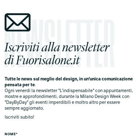
Iscriviti alla newsletter
di Fuorisalone.it
Tutte le news sul meglio del design, in un'unica comunicazione
pensata per te
.
Ogni venerdi la newsletter "L'indispensabile" con appuntamenti,
mostre e approfondimenti, durante la Milano Design Week con
"DayByDay" gli eventi imperdibili e moltro altro per essere
sempre aggiornato.
Iscriviti subito!
NOME*