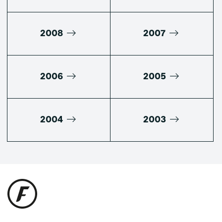
2008
2007
2006
2005
2004
2003