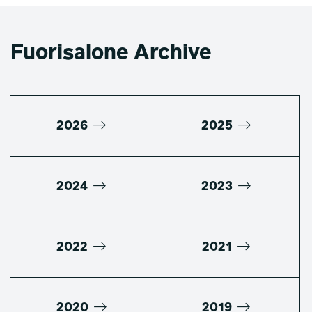
Fuorisalone Archive
2026
2025
2024
2023
2022
2021
2020
2019