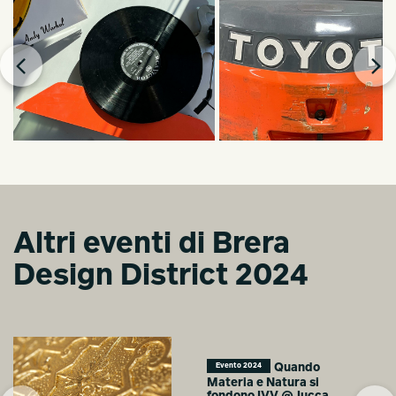
Altri eventi di Brera
Design District 2024
Quando
Evento 2024
Materia e Natura si