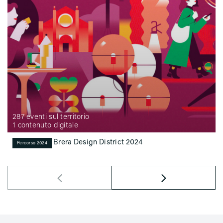
287 eventi sul territorio
1 contenuto digitale
Brera Design District 2024
Percorso 2024