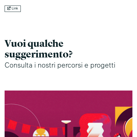
Link
Vuoi qualche
suggerimento?
Consulta i nostri percorsi e progetti