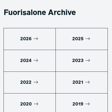
Fuorisalone Archive
2026
2025
2024
2023
2022
2021
2020
2019