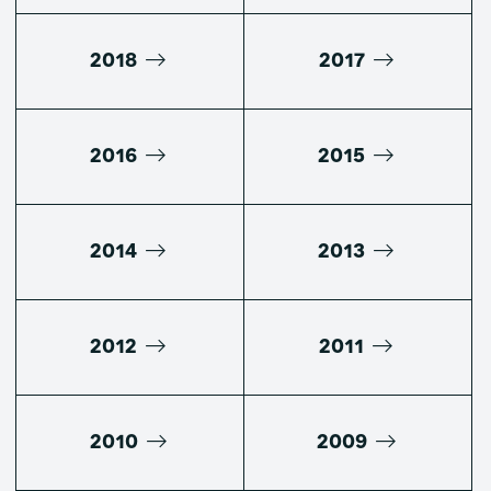
2018
2017
2016
2015
2014
2013
2012
2011
2010
2009