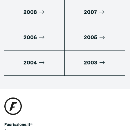
2008
2007
2006
2005
2004
2003
Fuorisalone.it®