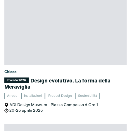
Chicco
Design evolutivo. La forma della
Evento 2026
Meraviglia
Arredo
Installazioni
Product Design
Sostenibilità
ADI Design Museum - Piazza Compasso d'Oro 1
20-26 aprile 2026