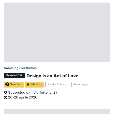
Samsung Electronics
Design is an Act of Love
Evento 2026
Selected
Mention
Product Design
Tecnologia
Superstudio+ - Via Tortona, 27
20-26 aprile 2026