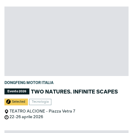
DONGFENG MOTOR ITALIA
TWO NATURES. INFINITE SCAPES
Evento 2026
Selected
Tecnologia
TEATRO ALCIONE - Piazza Vetra 7
22-26 aprile 2026