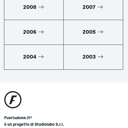
2008
2007
2006
2005
2004
2003
Fuorisalone.it®
è un progetto di Studiolabo S.r.l.