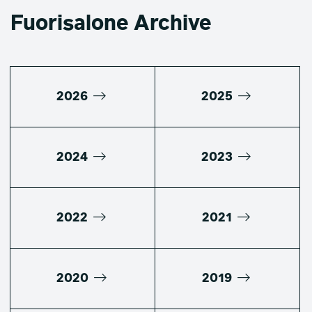
Fuorisalone Archive
2026
2025
2024
2023
2022
2021
2020
2019