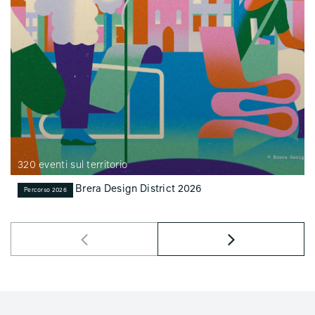
320 eventi sul territorio
Brera Design District 2026
Percorso 2026