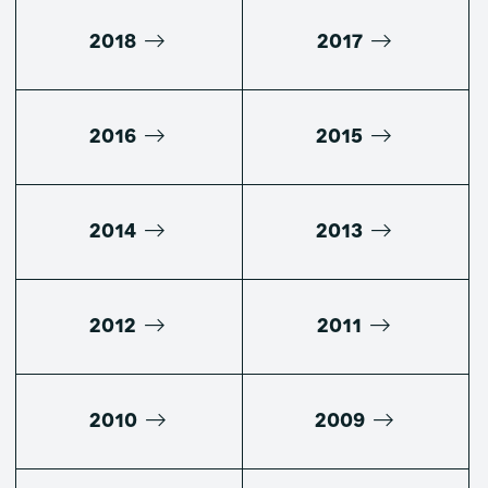
2018
2017
2016
2015
2014
2013
2012
2011
2010
2009