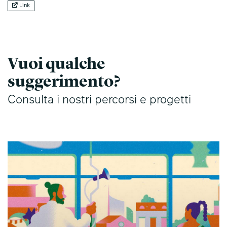
Link
Vuoi qualche
suggerimento?
Consulta i nostri percorsi e progetti