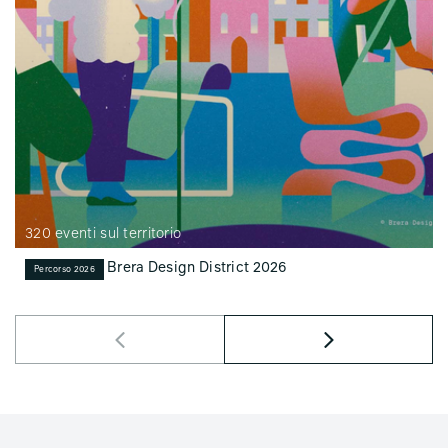
320 eventi sul territorio
Brera Design District 2026
Percorso 2026