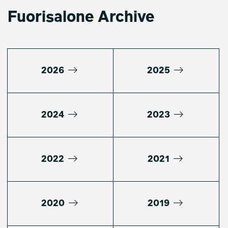
Fuorisalone Archive
2026
2025
2024
2023
2022
2021
2020
2019