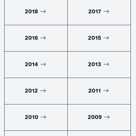
2018
2017
2016
2015
2014
2013
2012
2011
2010
2009