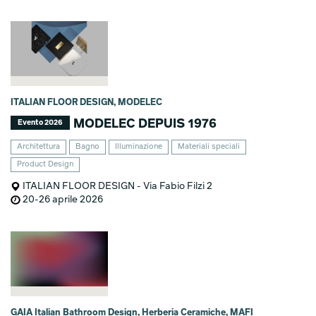
ITALIAN FLOOR DESIGN, MODELEC
MODELEC DEPUIS 1976
Evento 2026
Architettura
Bagno
Illuminazione
Materiali speciali
Product Design
ITALIAN FLOOR DESIGN - Via Fabio Filzi 2
20-26 aprile 2026
GAIA Italian Bathroom Design, Herberia Ceramiche, MAFI