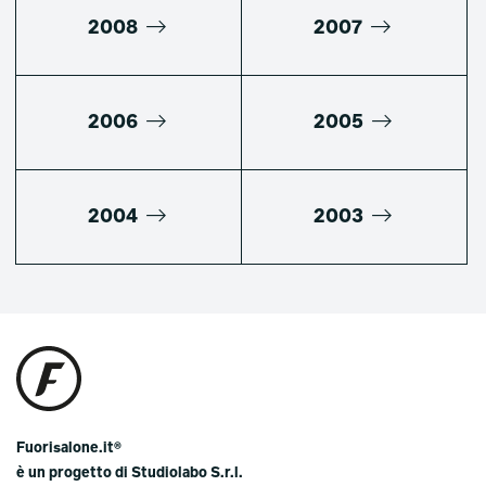
2008
2007
2006
2005
2004
2003
Fuorisalone.it®
è un progetto di Studiolabo S.r.l.