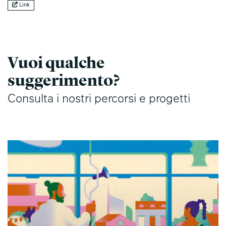
Link
Vuoi qualche
suggerimento?
Consulta i nostri percorsi e progetti