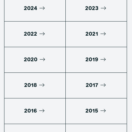
2024
2023
2022
2021
2020
2019
2018
2017
2016
2015