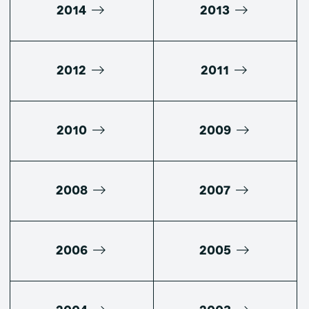
2014
2013
2012
2011
2010
2009
2008
2007
2006
2005