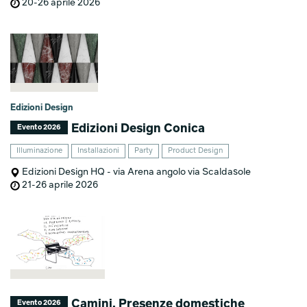
20-26 aprile 2026
Edizioni Design
Edizioni Design Conica
Evento 2026
Illuminazione
Installazioni
Party
Product Design
Edizioni Design HQ - via Arena angolo via Scaldasole
21-26 aprile 2026
Camini. Presenze domestiche
Evento 2026