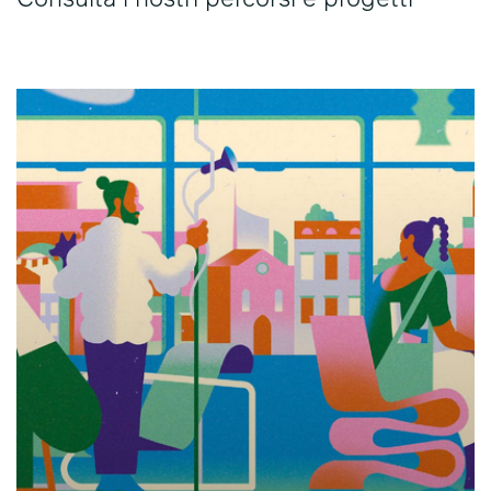
Consulta i nostri percorsi e progetti