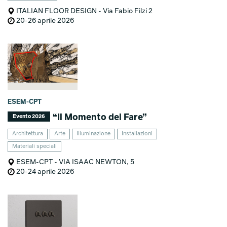
ITALIAN FLOOR DESIGN - Via Fabio Filzi 2
20-26 aprile 2026
ESEM-CPT
“Il Momento del Fare”
Evento 2026
Architettura
Arte
Illuminazione
Installazioni
Materiali speciali
ESEM-CPT - VIA ISAAC NEWTON, 5
20-24 aprile 2026