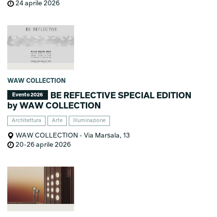
24 aprile 2026
WAW COLLECTION
BE REFLECTIVE SPECIAL EDITION
Evento 2026
by WAW COLLECTION
Architettura
Arte
Illuminazione
WAW COLLECTION - Via Marsala, 13
20-26 aprile 2026