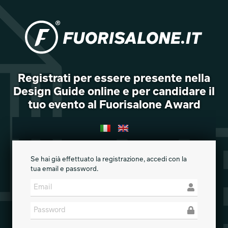
Registrati per essere presente nella
Design Guide online e per candidare il
tuo evento al Fuorisalone Award
Se hai già effettuato la registrazione, accedi con la
tua email e password.