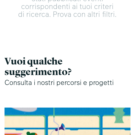
corrispondenti ai tuoi criteri
di ricerca. Prova con altri filtri.
Vuoi qualche
suggerimento?
Consulta i nostri percorsi e progetti