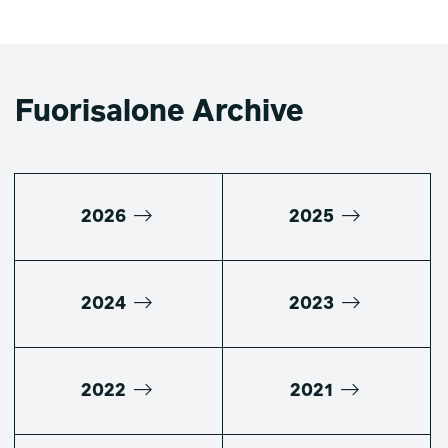
Fuorisalone Archive
2026
2025
2024
2023
2022
2021