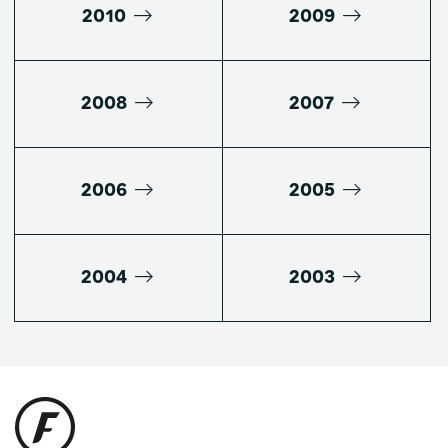
2010
2009
2008
2007
2006
2005
2004
2003