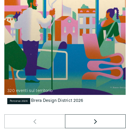
320 eventi sul territorio
Brera Design District 2026
Percorso 2026