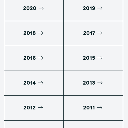
2020
2019
2018
2017
2016
2015
2014
2013
2012
2011