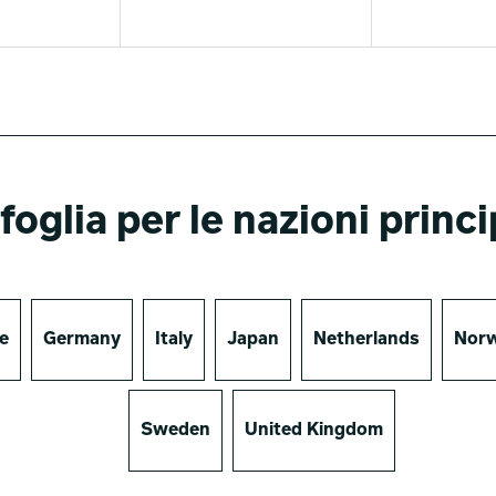
foglia per le nazioni princi
e
Germany
Italy
Japan
Netherlands
Nor
Sweden
United Kingdom