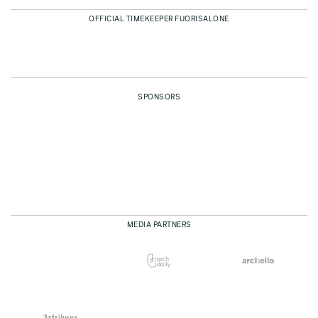
OFFICIAL TIMEKEEPER FUORISALONE
SPONSORS
MEDIA PARTNERS