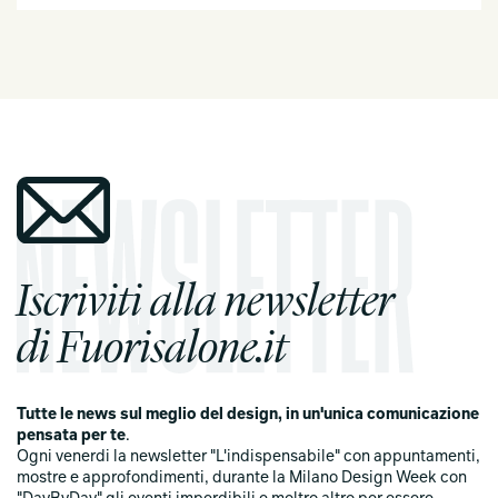
Iscriviti alla newsletter
di Fuorisalone.it
Tutte le news sul meglio del design, in un'unica comunicazione
pensata per te
.
Ogni venerdi la newsletter "L'indispensabile" con appuntamenti,
mostre e approfondimenti, durante la Milano Design Week con