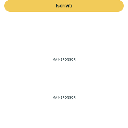
Iscriviti
MAINSPONSOR
MAINSPONSOR