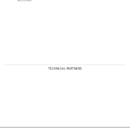
TECHNICAL PARTNERS