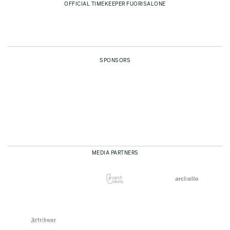
OFFICIAL TIMEKEEPER FUORISALONE
SPONSORS
MEDIA PARTNERS