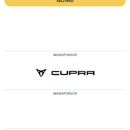
Iscriviti
MAINSPONSOR
MAINSPONSOR