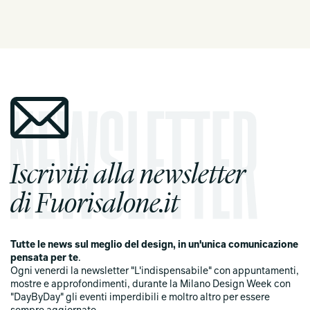
Iscriviti alla newsletter
di Fuorisalone.it
Tutte le news sul meglio del design, in un'unica comunicazione
pensata per te
.
Ogni venerdi la newsletter "L'indispensabile" con appuntamenti,
mostre e approfondimenti, durante la Milano Design Week con
"DayByDay" gli eventi imperdibili e moltro altro per essere