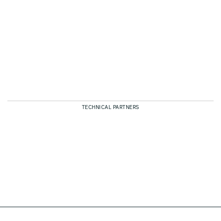
TECHNICAL PARTNERS