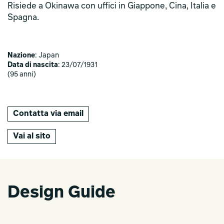
Risiede a Okinawa con uffici in Giappone, Cina, Italia e
Spagna.
Nazione
: Japan
Data di nascita
: 23/07/1931
(95 anni)
Contatta via email
Vai al sito
Design Guide