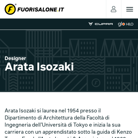
Toggle
navigat
Designer
Arata Isozaki
Arata Isozaki si laurea nel 1954 presso il
Dipartimento di Architettura della Facoltà di
Ingegneria dell’Università di Tokyo e inizia la sua
carriera con un apprendistato sotto la guida di Kenzo