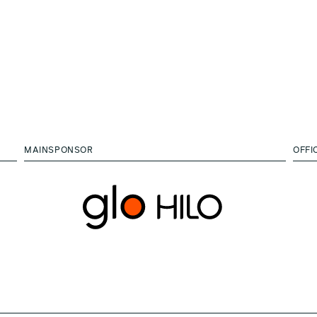
MAINSPONSOR
OFFI