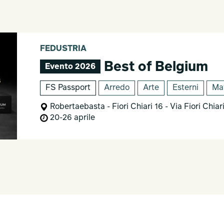
FEDUSTRIA
Best of Belgium
Evento 2026
FS Passport
Arredo
Arte
Esterni
Mat
Robertaebasta - Fiori Chiari 16 - Via Fiori Chiari
20-26 aprile