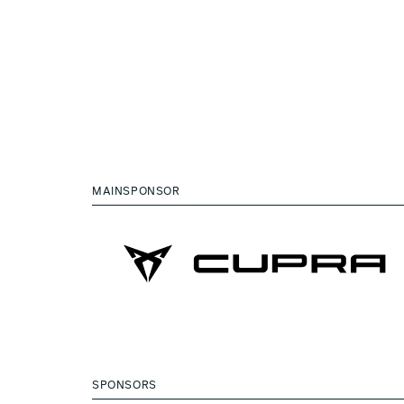
MAINSPONSOR
SPONSORS