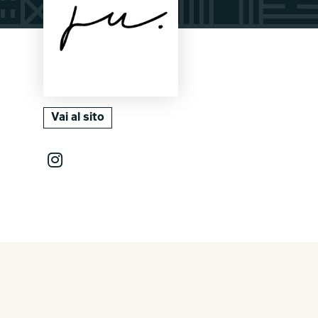
Vai al sito