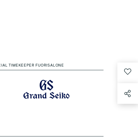
CIAL TIMEKEEPER FUORISALONE