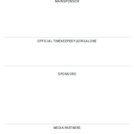
MAINSPONSOR
OFFICIAL TIMEKEEPER FUORISALONE
SPONSORS
MEDIA PARTNERS