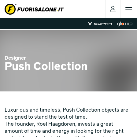
Toggle
navigat
Designer
Push Collection
Luxurious and timeless, Push Collection objects are
designed to stand the test of time.
The founder, Roel Haagdoren, invests a great
amount of time and energy in looking for the right