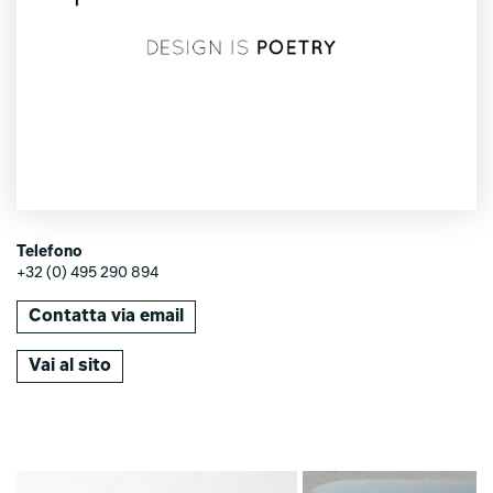
Telefono
+32 (0) 495 290 894
Contatta via email
Vai al sito