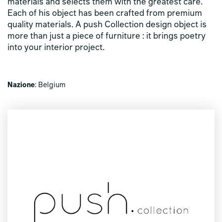
materials and selects them with the greatest care.
Each of his object has been crafted from premium
quality materials. A push Collection design object is
more than just a piece of furniture : it brings poetry
into your interior project.
Nazione
: Belgium