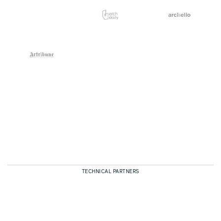
TECHNICAL PARTNERS