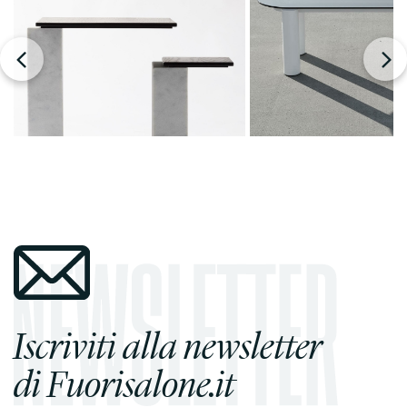
Iscriviti alla newsletter
di Fuorisalone.it