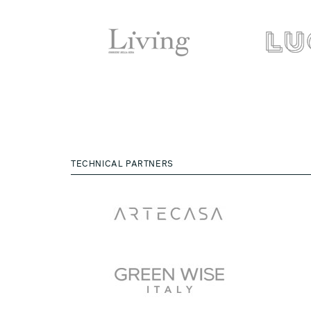
TECHNICAL PARTNERS