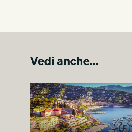
Vedi anche...