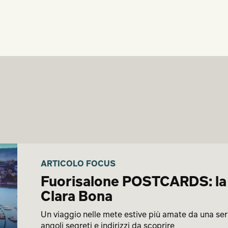
ARTICOLO FOCUS
Fuorisalone POSTCARDS: la 
Clara Bona
Un viaggio nelle mete estive più amate da una serie 
angoli segreti e indirizzi da scoprire