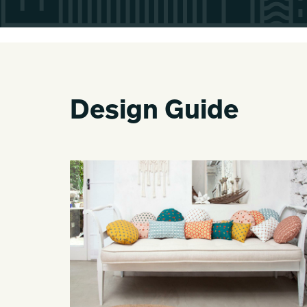
Design Guide