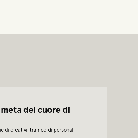
meta del cuore di
di creativi, tra ricordi personali,