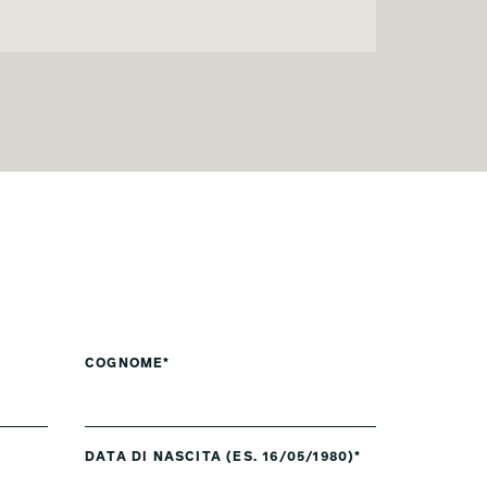
COGNOME*
DATA DI NASCITA (ES. 16/05/1980)*