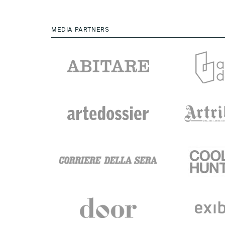
MEDIA PARTNERS