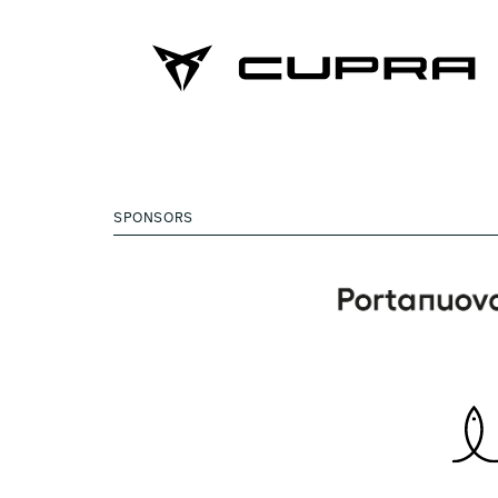
SPONSORS