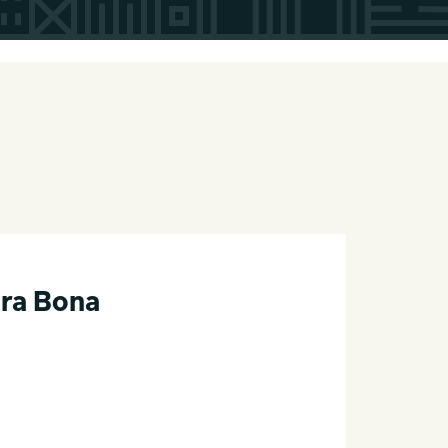
ra Bona