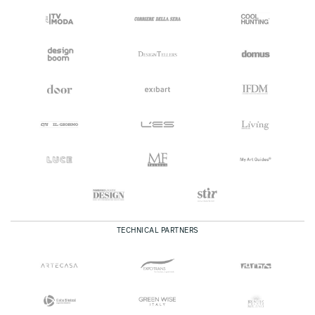
TECHNICAL PARTNERS