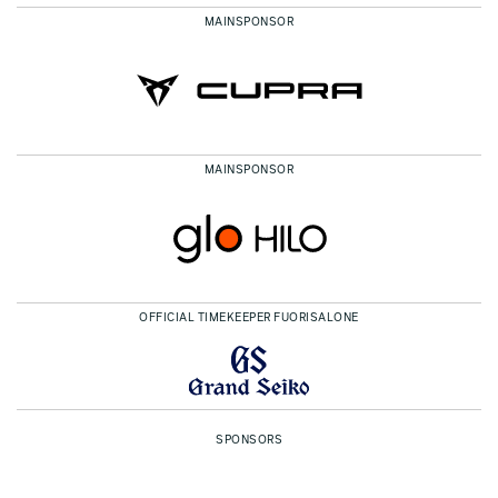
MAINSPONSOR
MAINSPONSOR
OFFICIAL TIMEKEEPER FUORISALONE
SPONSORS