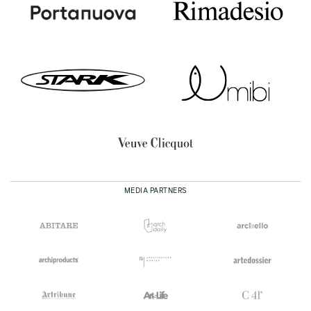
MEDIA PARTNERS