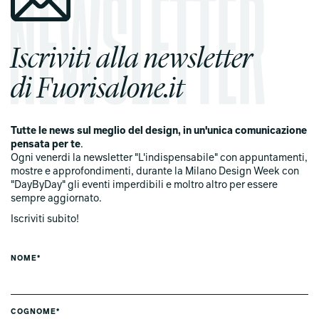
Iscriviti alla newsletter
di Fuorisalone.it
Tutte le news sul meglio del design, in un'unica comunicazione
pensata per te
.
Ogni venerdi la newsletter "L'indispensabile" con appuntamenti,
mostre e approfondimenti, durante la Milano Design Week con
"DayByDay" gli eventi imperdibili e moltro altro per essere
sempre aggiornato.
Iscriviti subito!
NOME*
COGNOME*