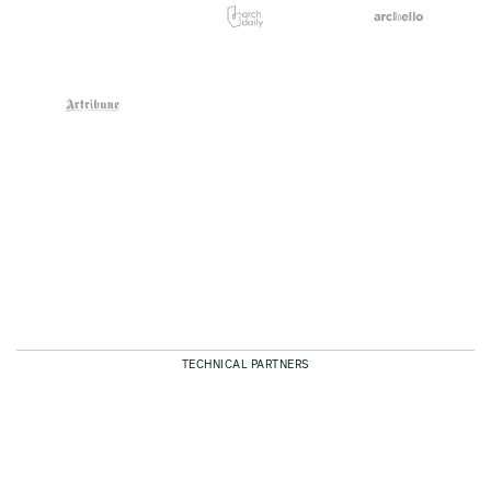
TECHNICAL PARTNERS