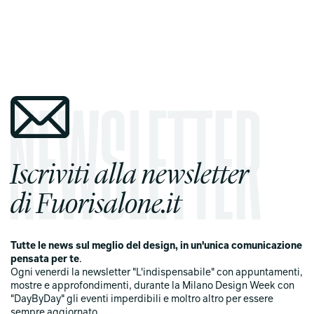
Iscriviti alla newsletter
di Fuorisalone.it
Tutte le news sul meglio del design, in un'unica comunicazione
pensata per te
.
Ogni venerdi la newsletter "L'indispensabile" con appuntamenti,
mostre e approfondimenti, durante la Milano Design Week con
"DayByDay" gli eventi imperdibili e moltro altro per essere
sempre aggiornato.