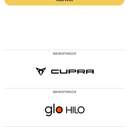
MAINSPONSOR
MAINSPONSOR