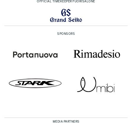
OFFICIAL TIMEKEEPER FUORISALONE
SPONSORS
MEDIA PARTNERS