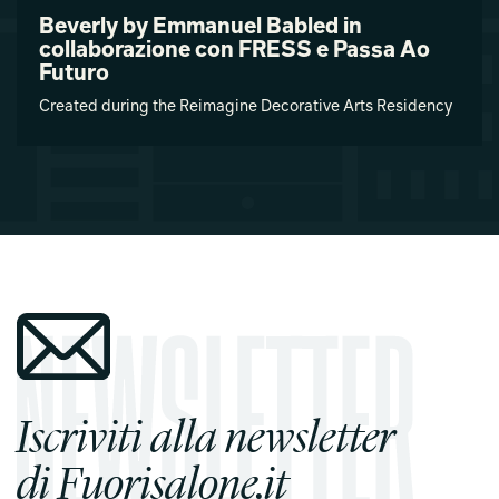
Beverly by Emmanuel Babled in
collaborazione con FRESS e Passa Ao
Futuro
Created during the Reimagine Decorative Arts Residency
Iscriviti alla newsletter
di Fuorisalone.it