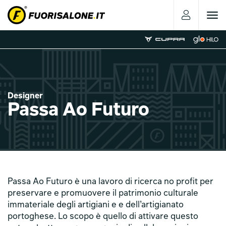
Toggle
navigat
Designer
Passa Ao Futuro
Passa Ao Futuro è una lavoro di ricerca no profit per
preservare e promuovere il patrimonio culturale
immateriale degli artigiani e e dell’artigianato
portoghese. Lo scopo è quello di attivare questo