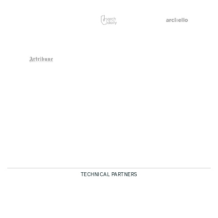
TECHNICAL PARTNERS