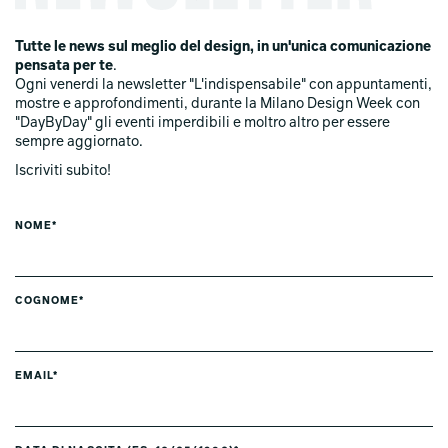
Tutte le news sul meglio del design, in un'unica comunicazione
pensata per te
.
Ogni venerdi la newsletter "L'indispensabile" con appuntamenti,
mostre e approfondimenti, durante la Milano Design Week con
"DayByDay" gli eventi imperdibili e moltro altro per essere
sempre aggiornato.
Iscriviti subito!
NOME*
COGNOME*
EMAIL*