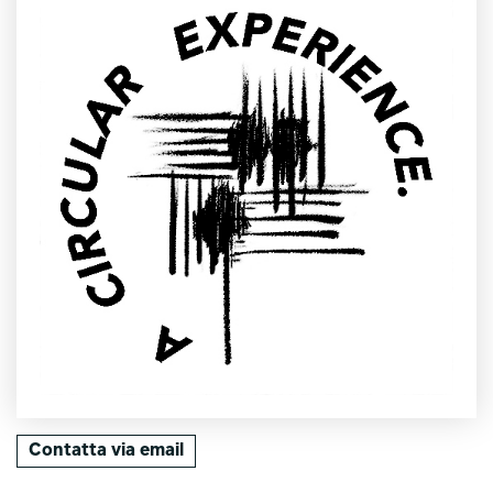
Contatta via email