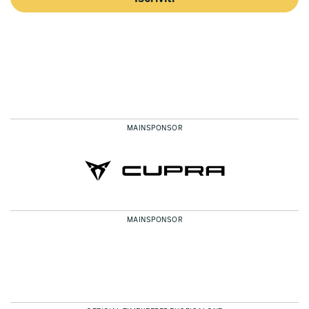
MAINSPONSOR
MAINSPONSOR