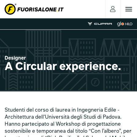
Toggle
navigat
Designer
A Circular experience.
Studenti del corso di laurea in Ingegneria Edile -
Architettura dell'Università degli Studi di Padova.
Hanno partecipato al Workshop di progettazione
sostenibile e temporanea dal titolo “Con l’albero”, per