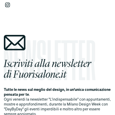
Iscriviti alla newsletter
di Fuorisalone.it
Tutte le news sul meglio del design, in un'unica comunicazione
pensata per te
.
Ogni venerdi la newsletter "L'indispensabile" con appuntamenti,
mostre e approfondimenti, durante la Milano Design Week con
"DayByDay" gli eventi imperdibili e moltro altro per essere
sempre aggiornato.