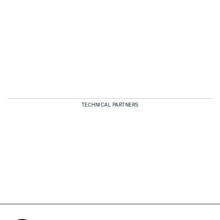
TECHNICAL PARTNERS