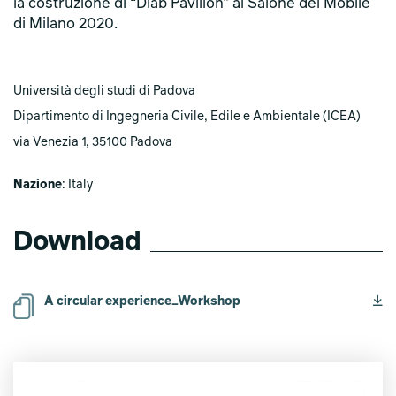
la costruzione di “Diab Pavilion” al Salone del Mobile
di Milano 2020.
Università degli studi di Padova
Dipartimento di Ingegneria Civile, Edile e Ambientale (ICEA)
via Venezia 1, 35100 Padova
Nazione
: Italy
Download
A circular experience_Workshop