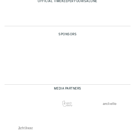
OFFICIAL TIMEKEEPER FUORISALONE
SPONSORS
MEDIA PARTNERS