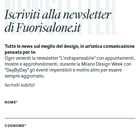
Iscriviti alla newsletter
di Fuorisalone.it
Tutte le news sul meglio del design, in un'unica comunicazione
pensata per te
.
Ogni venerdi la newsletter "L'indispensabile" con appuntamenti,
mostre e approfondimenti, durante la Milano Design Week con
"DayByDay" gli eventi imperdibili e moltro altro per essere
sempre aggiornato.
Iscriviti subito!
NOME*
COGNOME*