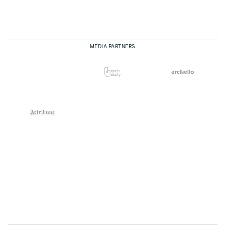
MEDIA PARTNERS