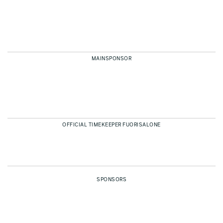
MAINSPONSOR
OFFICIAL TIMEKEEPER FUORISALONE
SPONSORS