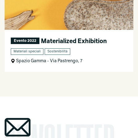
Materialized Exhibition
Evento 2022
Materiali speciali
Sostenibilità
Spazio Gamma - Via Pastrengo, 7