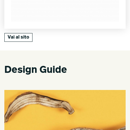
Vai al sito
Design Guide