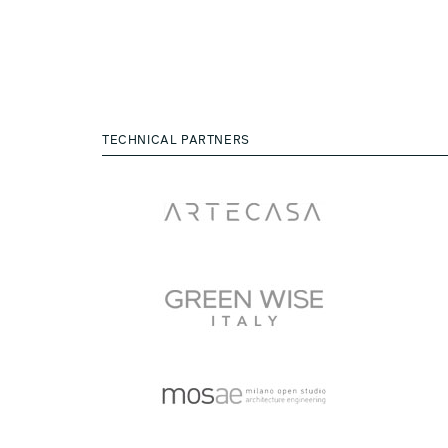
TECHNICAL PARTNERS