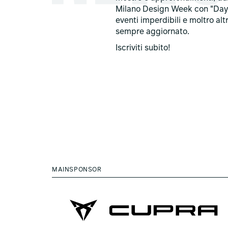
Milano Design Week con "Day
eventi imperdibili e moltro alt
sempre aggiornato.
Iscriviti subito!
MAINSPONSOR