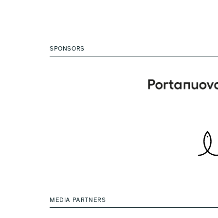
SPONSORS
MEDIA PARTNERS