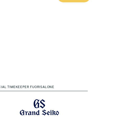
CIAL TIMEKEEPER FUORISALONE