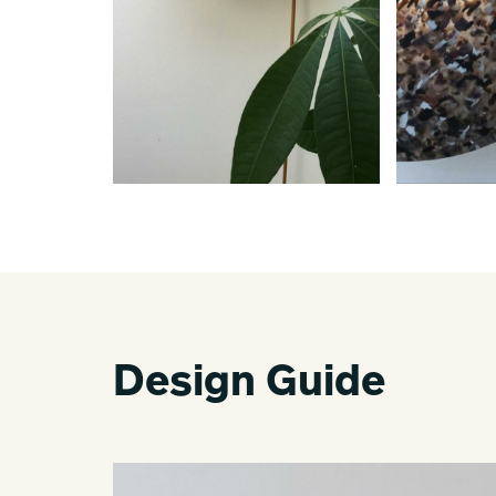
Design Guide