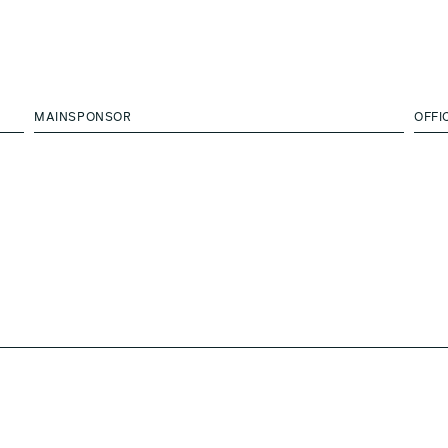
MAINSPONSOR
OFFI