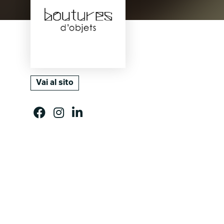
Vai al sito