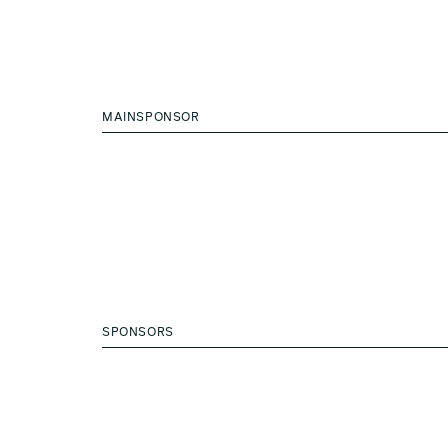
MAINSPONSOR
SPONSORS