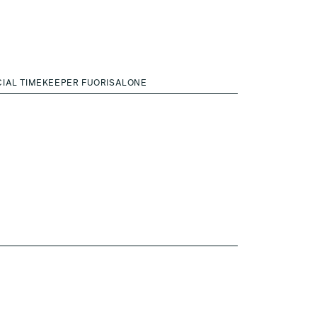
CIAL TIMEKEEPER FUORISALONE