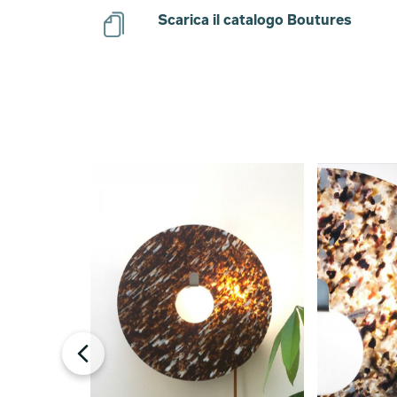
Scarica il catalogo Boutures