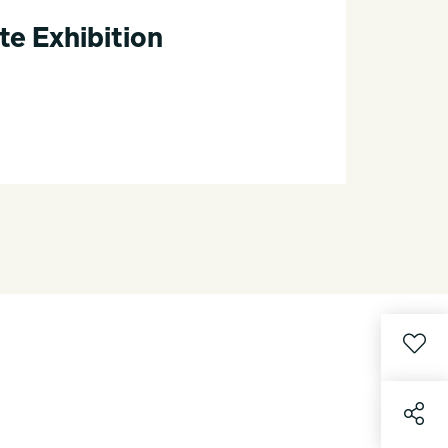
e Exhibition