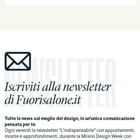
Iscriviti alla newsletter
di Fuorisalone.it
Tutte le news sul meglio del design, in un'unica comunicazione
pensata per te
.
Ogni venerdi la newsletter "L'indispensabile" con appuntamenti,
mostre e approfondimenti, durante la Milano Design Week con