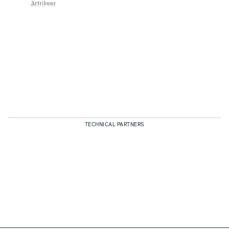
TECHNICAL PARTNERS