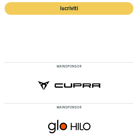
Iscriviti
MAINSPONSOR
MAINSPONSOR