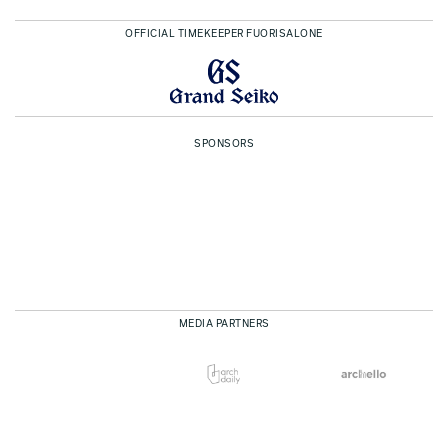
OFFICIAL TIMEKEEPER FUORISALONE
SPONSORS
MEDIA PARTNERS