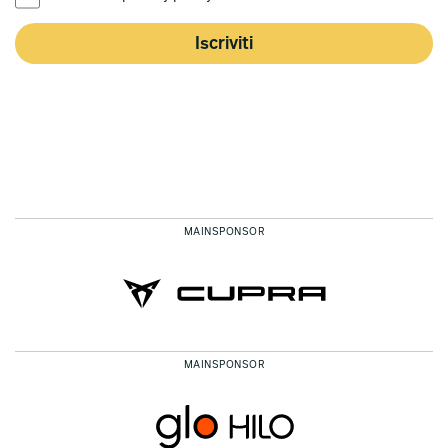
Iscriviti
MAINSPONSOR
MAINSPONSOR