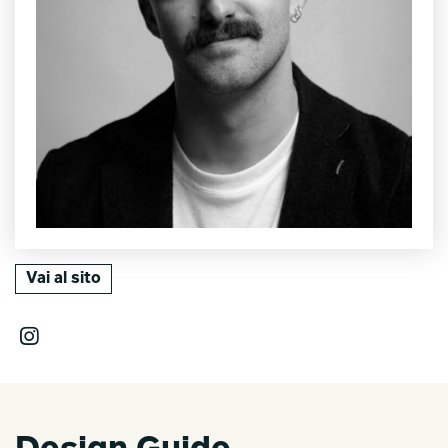
Vai al sito