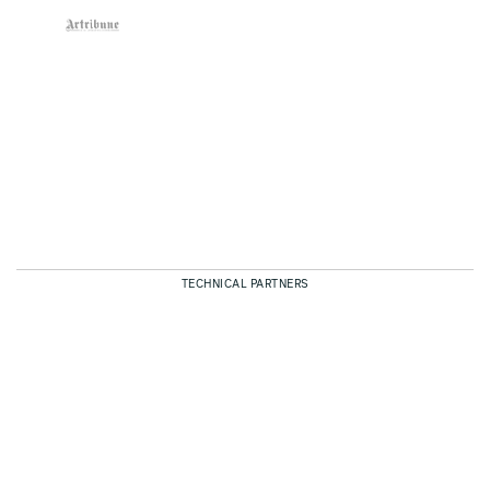
TECHNICAL PARTNERS