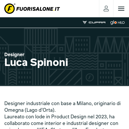
Toggle
navigat
Designer
Luca Spinoni
Designer industriale con base a Milano, originario di
Omegna (Lago d’Orta).
Laureato con lode in Product Design nel 2023, ha
collaborato come interior e industrial designer con