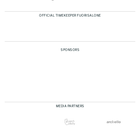
OFFICIAL TIMEKEEPER FUORISALONE
SPONSORS
MEDIA PARTNERS