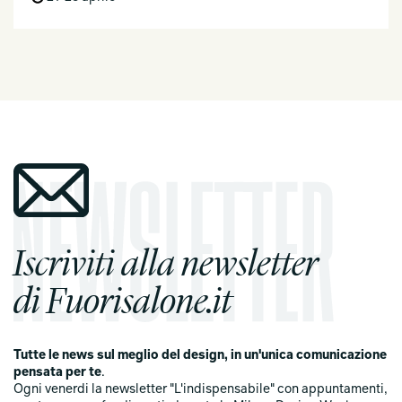
Iscriviti alla newsletter
di Fuorisalone.it
Tutte le news sul meglio del design, in un'unica comunicazione
pensata per te
.
Ogni venerdi la newsletter "L'indispensabile" con appuntamenti,