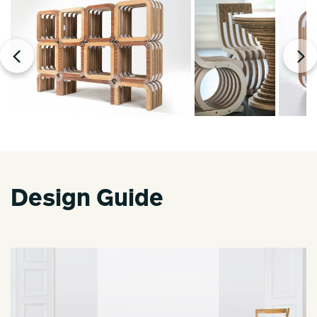
Design Guide