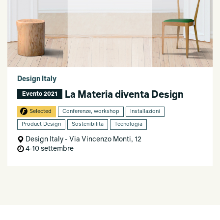
Design Italy
La Materia diventa Design
Evento 2021
Selected
Conferenze, workshop
Installazioni
Product Design
Sostenibilità
Tecnologia
Design Italy - Via Vincenzo Monti, 12
4-10 settembre