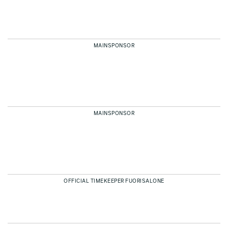
MAINSPONSOR
MAINSPONSOR
OFFICIAL TIMEKEEPER FUORISALONE