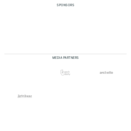
SPONSORS
MEDIA PARTNERS