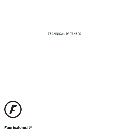
TECHNICAL PARTNERS
Fuorisalone.it®