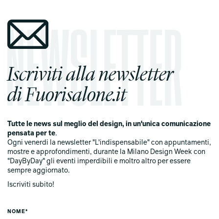
Iscriviti alla newsletter
di Fuorisalone.it
Tutte le news sul meglio del design, in un'unica comunicazione
pensata per te
.
Ogni venerdi la newsletter "L'indispensabile" con appuntamenti,
mostre e approfondimenti, durante la Milano Design Week con
"DayByDay" gli eventi imperdibili e moltro altro per essere
sempre aggiornato.
Iscriviti subito!
NOME*