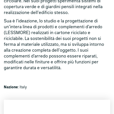
circolare. Nei suoi progetti sperimenta sistemi di
copertura verde e di giardini pensili integrati nella
realizzazione dell'edificio stesso.
Sua è l'ideazione, lo studio e la progettazione di
un'intera linea di prodotti e complementi d'arredo
(LESSMORE) realizzati in cartone riciclato e
riciclabile. La sostenibilità dei suoi progetti non si
ferma al materiale utilizzato, ma si sviluppa intorno
alla creazione completa dell'oggetto. I suoi
complementi d'arredo possono essere riparati,
modificati nelle finiture e offrire più funzioni per
garantire durata e versatilità.
Nazione
: Italy