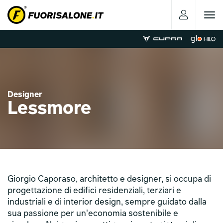
Toggle
navigat
Designer
Lessmore
Giorgio Caporaso, architetto e designer, si occupa di
progettazione di edifici residenziali, terziari e
industriali e di interior design, sempre guidato dalla
sua passione per un'economia sostenibile e