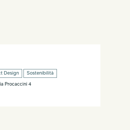
t Design
Sostenibilità
 Procaccini 4