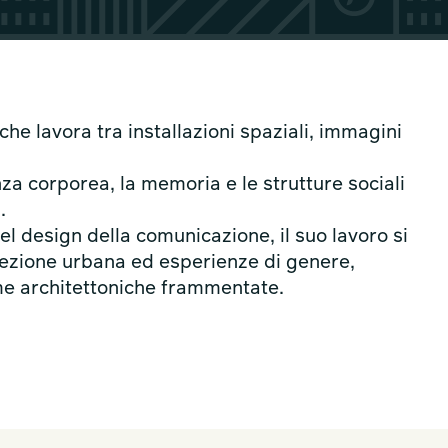
che lavora tra installazioni spaziali, immagini
za corporea, la memoria e le strutture sociali
.
el design della comunicazione, il suo lavoro si
ezione urbana ed esperienze di genere,
e architettoniche frammentate.