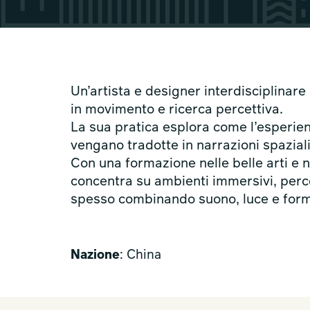
Un’artista e designer interdisciplinare 
in movimento e ricerca percettiva.
La sua pratica esplora come l’esperien
vengano tradotte in narrazioni spaziali
Con una formazione nelle belle arti e n
concentra su ambienti immersivi, perc
spesso combinando suono, luce e form
Nazione
: China