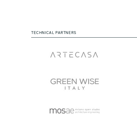
TECHNICAL PARTNERS