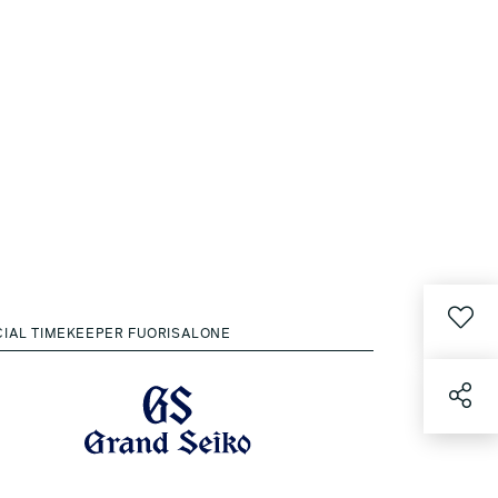
CIAL TIMEKEEPER FUORISALONE