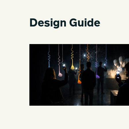
Design Guide