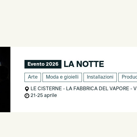
LA NOTTE
Evento 2026
Arte
Moda e gioielli
Installazioni
Produc
LE CISTERNE - LA FABBRICA DEL VAPORE - Via
21-25 aprile