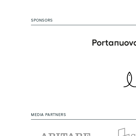
SPONSORS
MEDIA PARTNERS