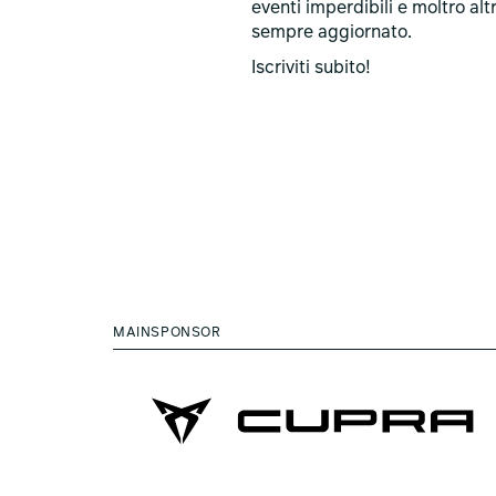
eventi imperdibili e moltro alt
sempre aggiornato.
Iscriviti subito!
MAINSPONSOR