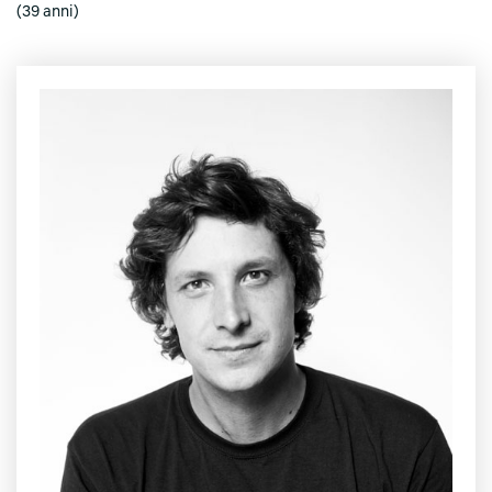
(39 anni)