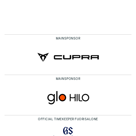
MAINSPONSOR
MAINSPONSOR
OFFICIAL TIMEKEEPER FUORISALONE