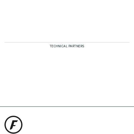
TECHNICAL PARTNERS