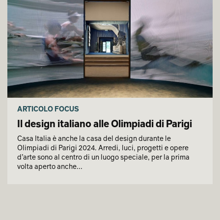
ARTICOLO FOCUS
Il design italiano alle Olimpiadi di Parigi
Casa Italia è anche la casa del design durante le
Olimpiadi di Parigi 2024. Arredi, luci, progetti e opere
d’arte sono al centro di un luogo speciale, per la prima
volta aperto anche...