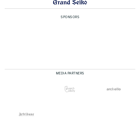
SPONSORS
MEDIA PARTNERS