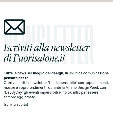
Iscriviti alla newsletter
di Fuorisalone.it
Tutte le news sul meglio del design, in un'unica comunicazione
pensata per te
.
Ogni venerdi la newsletter "L'indispensabile" con appuntamenti,
mostre e approfondimenti, durante la Milano Design Week con
"DayByDay" gli eventi imperdibili e moltro altro per essere
sempre aggiornato.
Iscriviti subito!