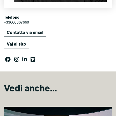
Telefono
+33660367669
Contatta via email
Vai al sito
Vedi anche...