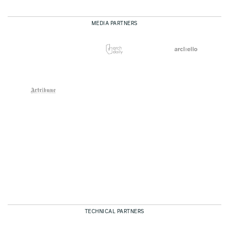
MEDIA PARTNERS
TECHNICAL PARTNERS