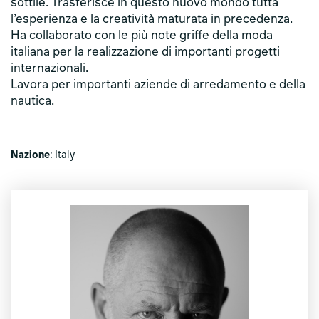
sottile. Trasferisce in questo nuovo mondo tutta
l’esperienza e la creatività maturata in precedenza.
Ha collaborato con le più note griffe della moda
italiana per la realizzazione di importanti progetti
internazionali.
Lavora per importanti aziende di arredamento e della
nautica.
Nazione
: Italy