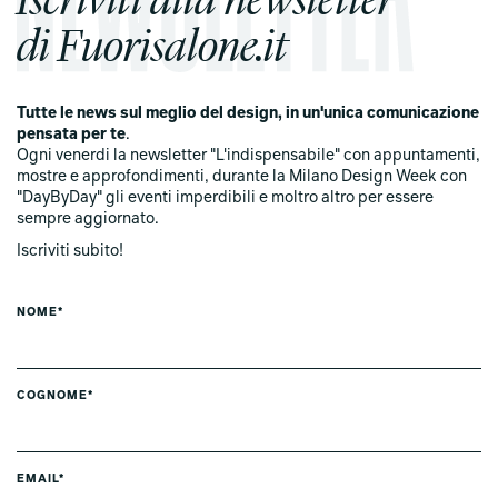
di Fuorisalone.it
Tutte le news sul meglio del design, in un'unica comunicazione
pensata per te
.
Ogni venerdi la newsletter "L'indispensabile" con appuntamenti,
mostre e approfondimenti, durante la Milano Design Week con
"DayByDay" gli eventi imperdibili e moltro altro per essere
sempre aggiornato.
Iscriviti subito!
NOME*
COGNOME*
EMAIL*