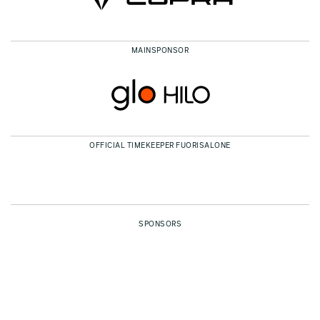
MAINSPONSOR
OFFICIAL TIMEKEEPER FUORISALONE
SPONSORS