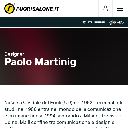
Toggle
navigat
Designer
Paolo Martinig
Nasce a Cividale del Friuli (UD) nel 1962. Terminati gli
studi, nel 1986 entra nel mondo della comunicazione
e ci rimane fino al 1994 lavorando a Milano, Treviso e
Udine. Ma il confine tra comunicazione e design è