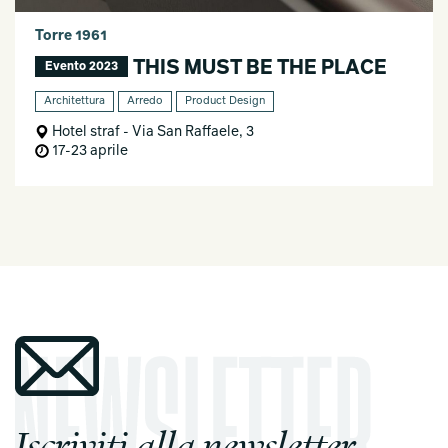
Torre 1961
THIS MUST BE THE PLACE
Evento 2023
Architettura
Arredo
Product Design
Hotel straf - Via San Raffaele, 3
17-23 aprile
Iscriviti alla newsletter