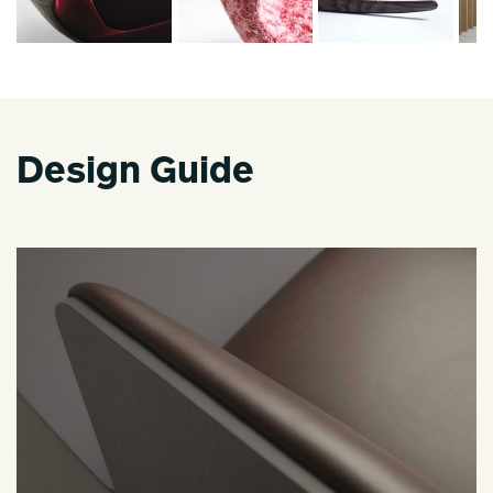
Design Guide