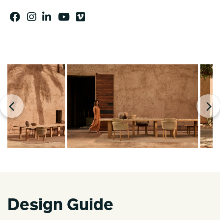
Design Guide