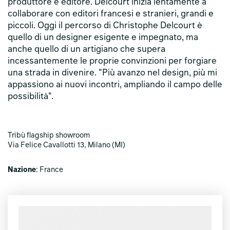
produttore e editore. Delcourt inizia lentamente a
collaborare con editori francesi e stranieri, grandi e
piccoli. Oggi il percorso di Christophe Delcourt è
quello di un designer esigente e impegnato, ma
anche quello di un artigiano che supera
incessantemente le proprie convinzioni per forgiare
una strada in divenire. "Più avanzo nel design, più mi
appassiono ai nuovi incontri, ampliando il campo delle
possibilità".
Tribù flagship showroom
Via Felice Cavallotti 13, Milano (MI)
Nazione
: France