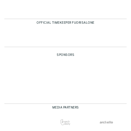
OFFICIAL TIMEKEEPER FUORISALONE
SPONSORS
MEDIA PARTNERS