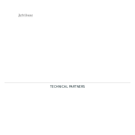
TECHNICAL PARTNERS