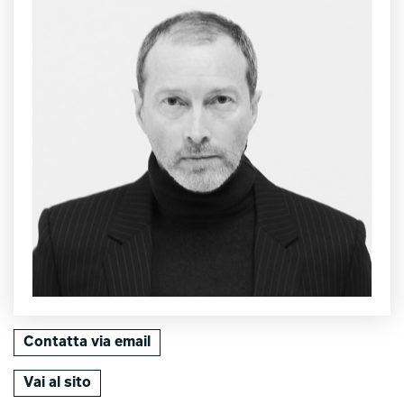
Contatta via email
Vai al sito