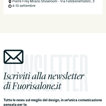
Pierre Frey Milano Showroom - Via Fatebenefratelli, 3
4-10 settembre
Iscriviti alla newsletter
di Fuorisalone.it
Tutte le news sul meglio del design, in un'unica comunicazione
pensata per te
.