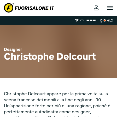
Toggle
navigat
Designer
Christophe Delcourt
Christophe Delcourt appare per la prima volta sulla
scena francese dei mobili alla fine degli anni '90.
Un'apparizione forte per più di una ragione, poiché è
perfettamente autodidatta come designer,