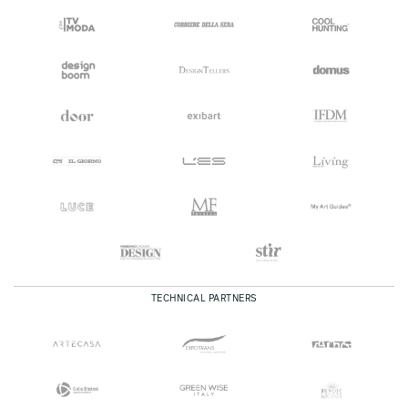
TECHNICAL PARTNERS