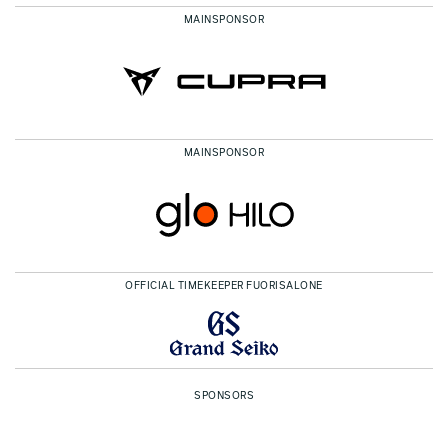
MAINSPONSOR
MAINSPONSOR
OFFICIAL TIMEKEEPER FUORISALONE
SPONSORS