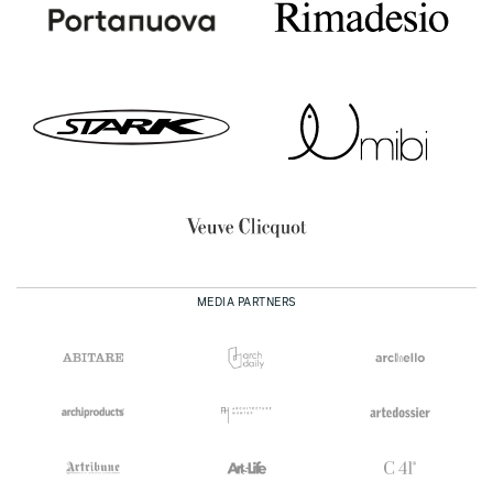
MEDIA PARTNERS