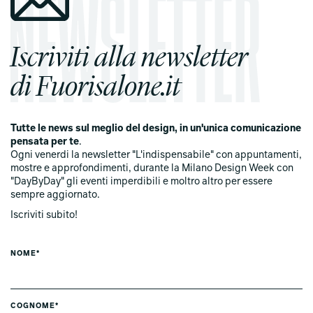
Iscriviti alla newsletter
di Fuorisalone.it
Tutte le news sul meglio del design, in un'unica comunicazione
pensata per te
.
Ogni venerdi la newsletter "L'indispensabile" con appuntamenti,
mostre e approfondimenti, durante la Milano Design Week con
"DayByDay" gli eventi imperdibili e moltro altro per essere
sempre aggiornato.
Iscriviti subito!
NOME*
COGNOME*