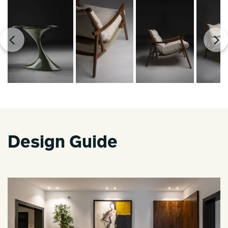
Design Guide