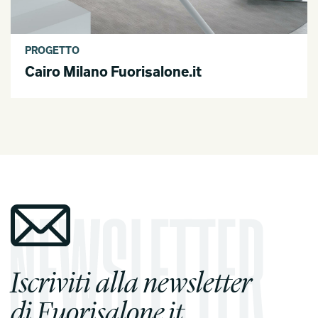
PROGETTO
Cairo Milano Fuorisalone.it
Iscriviti alla newsletter
di Fuorisalone.it