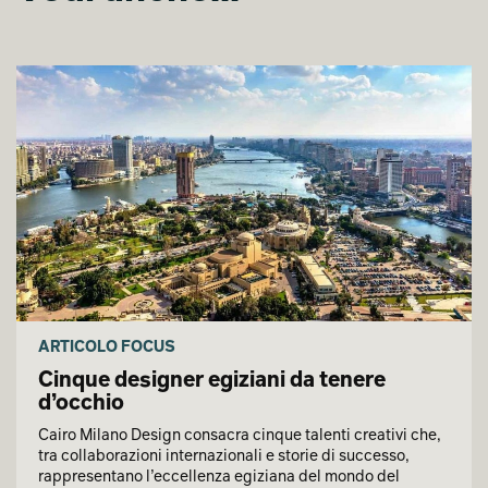
ARTICOLO FOCUS
Cinque designer egiziani da tenere
d’occhio
Cairo Milano Design consacra cinque talenti creativi che,
tra collaborazioni internazionali e storie di successo,
rappresentano l’eccellenza egiziana del mondo del