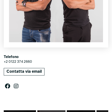
Telefono
+2 0122 374 2660
Contatta via email