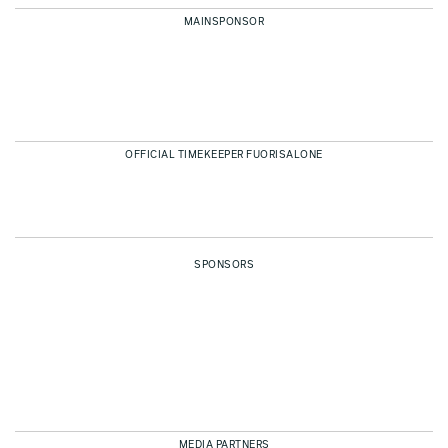
MAINSPONSOR
OFFICIAL TIMEKEEPER FUORISALONE
SPONSORS
MEDIA PARTNERS