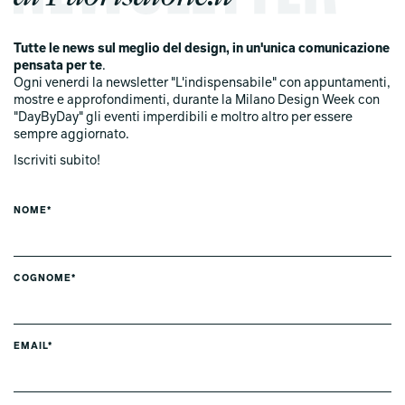
Tutte le news sul meglio del design, in un'unica comunicazione
pensata per te
.
Ogni venerdi la newsletter "L'indispensabile" con appuntamenti,
mostre e approfondimenti, durante la Milano Design Week con
"DayByDay" gli eventi imperdibili e moltro altro per essere
sempre aggiornato.
Iscriviti subito!
NOME*
COGNOME*
EMAIL*