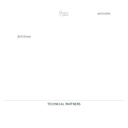
TECHNICAL PARTNERS