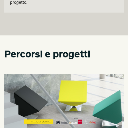
progetto.
Percorsi e progetti