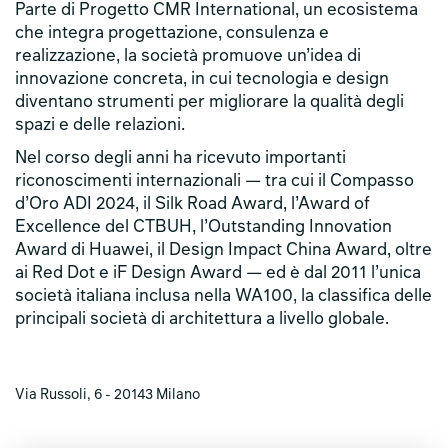
Parte di Progetto CMR International, un ecosistema
che integra progettazione, consulenza e
realizzazione, la società promuove un’idea di
innovazione concreta, in cui tecnologia e design
diventano strumenti per migliorare la qualità degli
spazi e delle relazioni.
Nel corso degli anni ha ricevuto importanti
riconoscimenti internazionali — tra cui il Compasso
d’Oro ADI 2024, il Silk Road Award, l’Award of
Excellence del CTBUH, l’Outstanding Innovation
Award di Huawei, il Design Impact China Award, oltre
ai Red Dot e iF Design Award — ed è dal 2011 l’unica
società italiana inclusa nella WA100, la classifica delle
principali società di architettura a livello globale.
Via Russoli, 6 - 20143 Milano