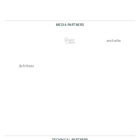
MEDIA PARTNERS