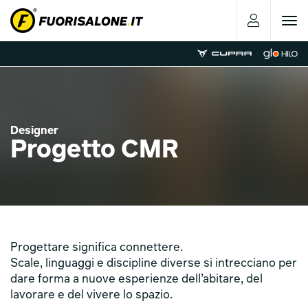
Toggle
navigat
Designer
Progetto CMR
Progettare significa connettere.
Scale, linguaggi e discipline diverse si intrecciano per
dare forma a nuove esperienze dell’abitare, del
lavorare e del vivere lo spazio.