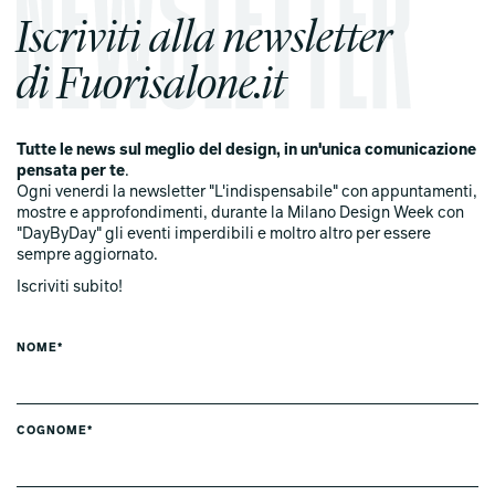
Iscriviti alla newsletter
di Fuorisalone.it
Tutte le news sul meglio del design, in un'unica comunicazione
pensata per te
.
Ogni venerdi la newsletter "L'indispensabile" con appuntamenti,
mostre e approfondimenti, durante la Milano Design Week con
"DayByDay" gli eventi imperdibili e moltro altro per essere
sempre aggiornato.
Iscriviti subito!
NOME*
COGNOME*