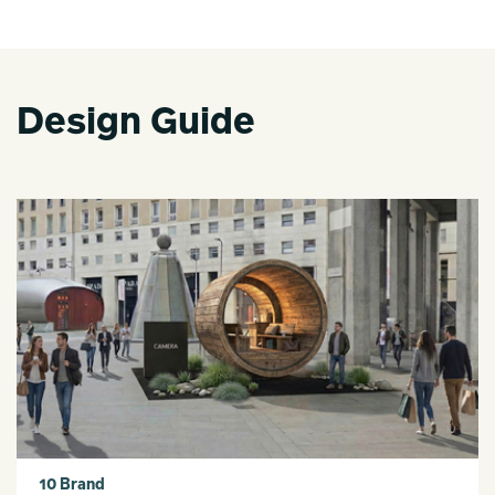
Design Guide
10 Brand