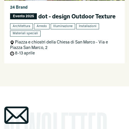
24 Brand
dot - design Outdoor Texture
Evento 2025
Architettura
Arredo
Illuminazione
Installazioni
Materiali speciali
Piazza e chiostri della Chiesa di San Marco - Via e
Piazza San Marco, 2
8-13 aprile