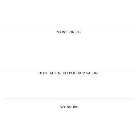
MAINSPONSOR
OFFICIAL TIMEKEEPER FUORISALONE
SPONSORS