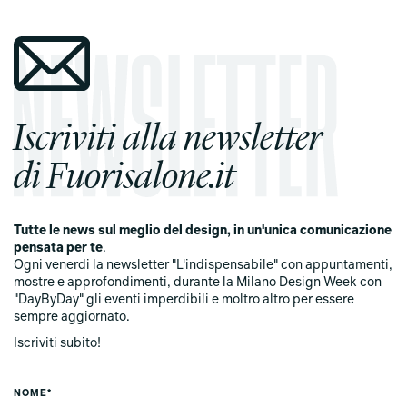
Iscriviti alla newsletter
di Fuorisalone.it
Tutte le news sul meglio del design, in un'unica comunicazione
pensata per te
.
Ogni venerdi la newsletter "L'indispensabile" con appuntamenti,
mostre e approfondimenti, durante la Milano Design Week con
"DayByDay" gli eventi imperdibili e moltro altro per essere
sempre aggiornato.
Iscriviti subito!
NOME*