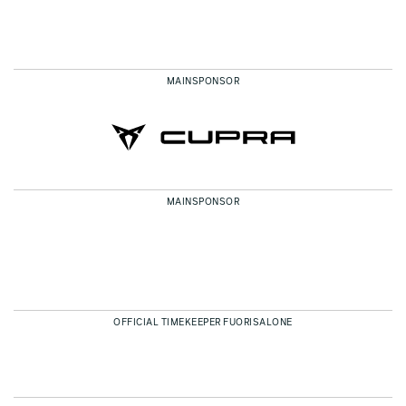
MAINSPONSOR
MAINSPONSOR
OFFICIAL TIMEKEEPER FUORISALONE