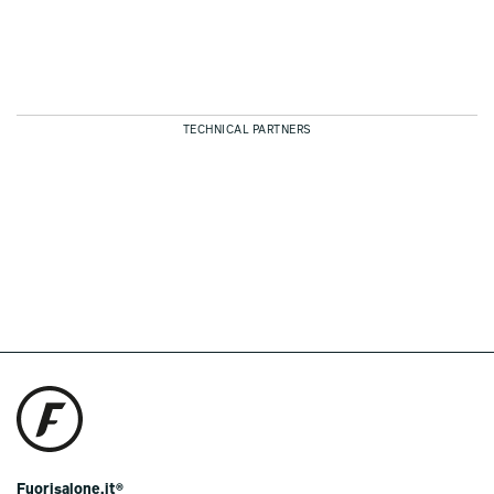
TECHNICAL PARTNERS
Fuorisalone.it®