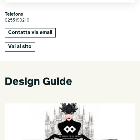
Telefono
0255190210
Contatta via email
Vai al sito
Design Guide