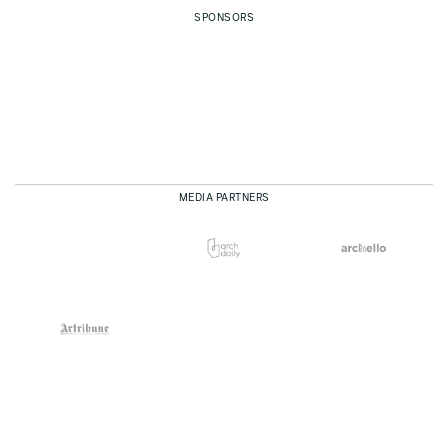
SPONSORS
MEDIA PARTNERS