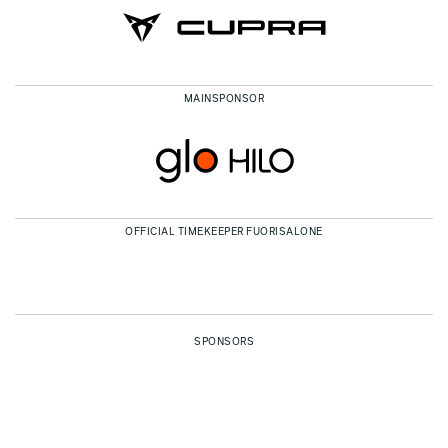
MAINSPONSOR
OFFICIAL TIMEKEEPER FUORISALONE
SPONSORS