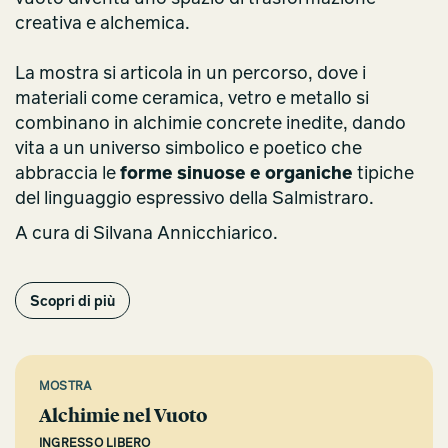
creativa e alchemica.
La mostra si articola in un percorso, dove i
materiali come ceramica, vetro e metallo si
combinano in alchimie concrete inedite, dando
vita a un universo simbolico e poetico che
abbraccia le
forme sinuose e organiche
tipiche
del linguaggio espressivo della Salmistraro.
A cura di Silvana Annicchiarico.
Scopri di più
MOSTRA
Alchimie nel Vuoto
INGRESSO LIBERO