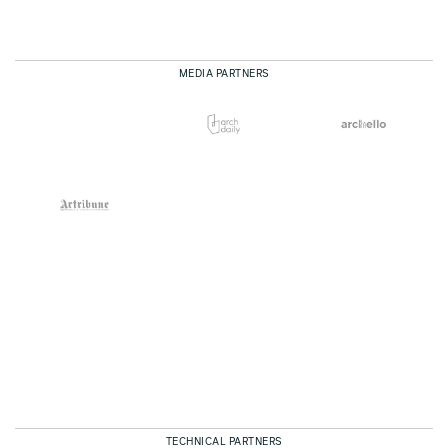
MEDIA PARTNERS
TECHNICAL PARTNERS