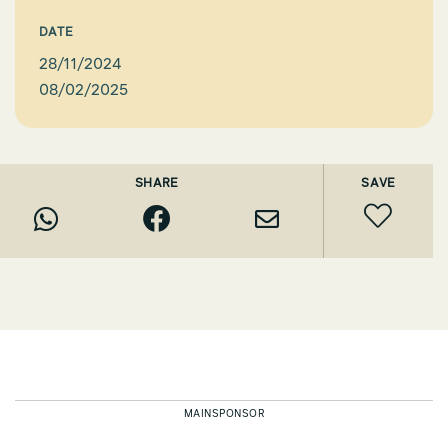
DATE
28/11/2024
08/02/2025
SHARE
SAVE
MAINSPONSOR