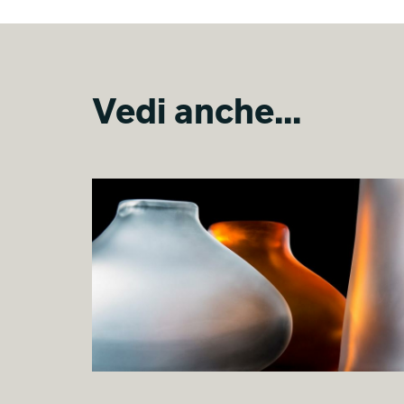
Vedi anche...