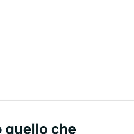
o quello che