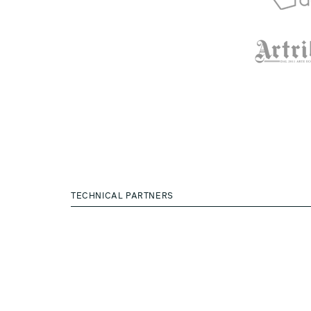
TECHNICAL PARTNERS