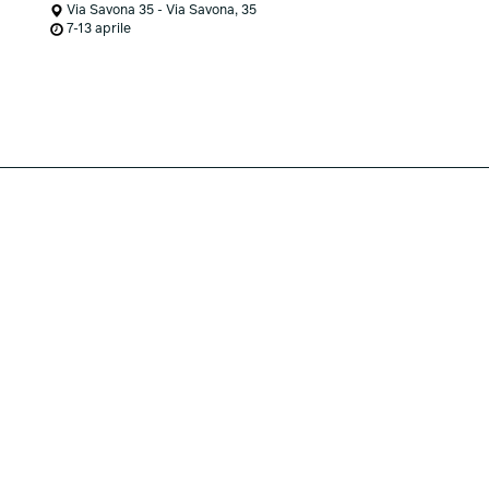
Via Savona 35 - Via Savona, 35
7-13 aprile