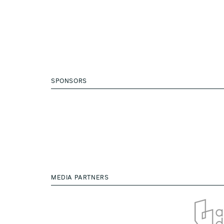
SPONSORS
MEDIA PARTNERS