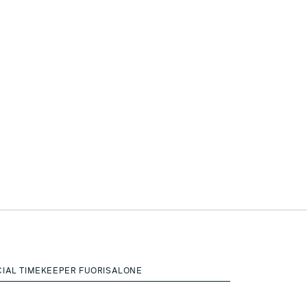
CIAL TIMEKEEPER FUORISALONE