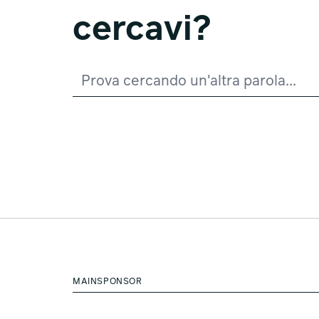
cercavi?
MAINSPONSOR