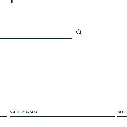
MAINSPONSOR
OFFI