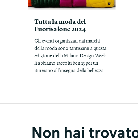
Tutta la moda del
Fuorisalone 2024
Gli eventi organizzati dai marchi
della moda sono tantissimi a questa
edizione della Milano Design Week:
li abbiamo raccolti ben 13 per un
itinerario all’insegna della bellezza.
Non hai trovat