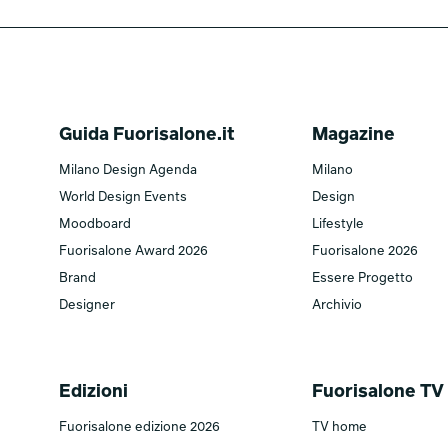
Guida Fuorisalone.it
Magazine
Milano Design Agenda
Milano
World Design Events
Design
Moodboard
Lifestyle
Fuorisalone Award 2026
Fuorisalone 2026
Brand
Essere Progetto
Designer
Archivio
Edizioni
Fuorisalone TV
Fuorisalone edizione 2026
TV home