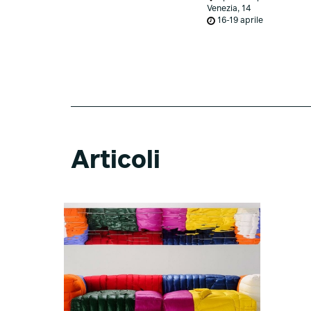
Venezia, 14
16-19 aprile
Articoli