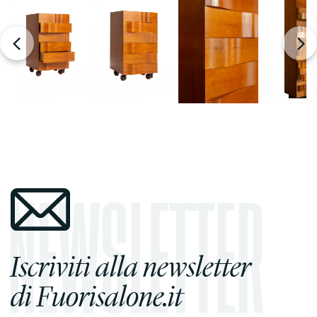
Iscriviti alla newsletter
di Fuorisalone.it