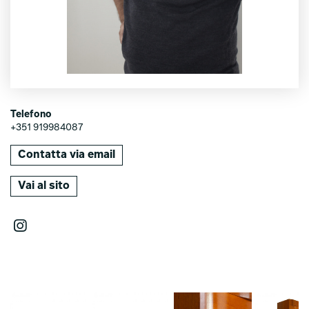
Telefono
+351 919984087
Contatta via email
Vai al sito