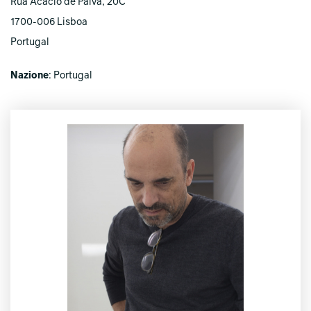
Rua Acácio de Paiva, 20C
1700-006 Lisboa
Portugal
Nazione
: Portugal