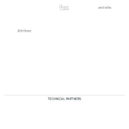
TECHNICAL PARTNERS