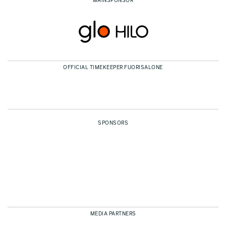
MAINSPONSOR
OFFICIAL TIMEKEEPER FUORISALONE
SPONSORS
MEDIA PARTNERS