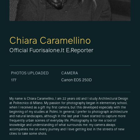
Chiara Caramellino
Official Fuorisalone.it E.Reporter
PHOTOS UPLOADED
CAMERA
177
Canon EOS 250D
My name is Chiara Caramellino, I am 22 years old and I study Architectural Design
at Politecnico di Milano. My passion for photography began in elementary school,
when I received as a gift my first camera, but this developed especially with the
beginning of my studies at Polimi. In general, I prefer to photograph architecture
and natural landscapes, although in the last year I have started to capture more
frequently urban scenes of everyday life. Photography is for me a tool of
knowledge and understanding of what surrounds me: my camera always
accompanies me on every journey and I love getting lost in the streets of new
cities to take some shots.