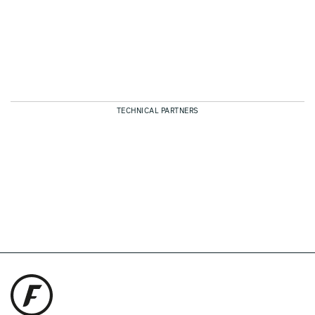
TECHNICAL PARTNERS