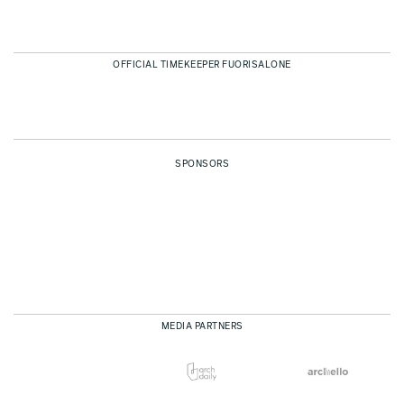
OFFICIAL TIMEKEEPER FUORISALONE
SPONSORS
MEDIA PARTNERS