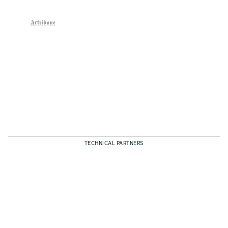
TECHNICAL PARTNERS