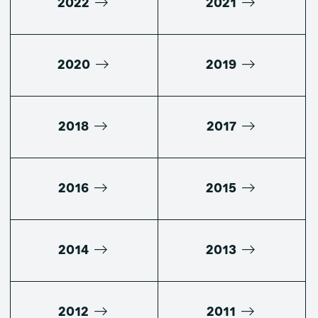
2022
2021
2020
2019
2018
2017
2016
2015
2014
2013
2012
2011