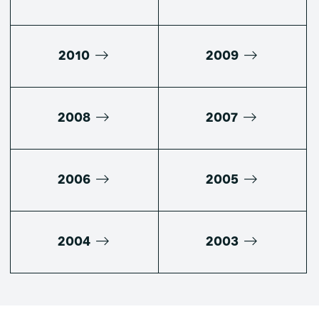
2010
2009
2008
2007
2006
2005
2004
2003