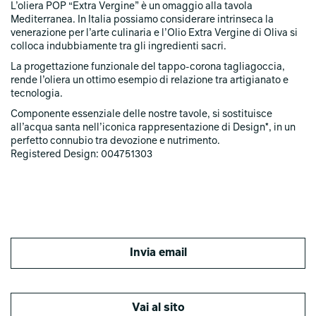
L’oliera POP “Extra Vergine” è un omaggio alla tavola
Mediterranea. In Italia possiamo considerare intrinseca la
venerazione per l’arte culinaria e l’Olio Extra Vergine di Oliva si
colloca indubbiamente tra gli ingredienti sacri.
La progettazione funzionale del tappo-corona tagliagoccia,
rende l’oliera un ottimo esempio di relazione tra artigianato e
tecnologia.
Componente essenziale delle nostre tavole, si sostituisce
all’acqua santa nell’iconica rappresentazione di Design*, in un
perfetto connubio tra devozione e nutrimento.
Registered Design: 004751303
Invia email
Vai al sito