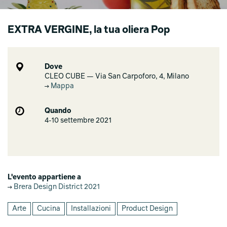
EXTRA VERGINE, la tua oliera Pop
Dove
CLEO CUBE — Via San Carpoforo, 4, Milano
Mappa
Quando
4-10 settembre 2021
L'evento appartiene a
Brera Design District 2021
Arte
Cucina
Installazioni
Product Design