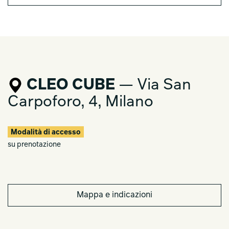
CLEO CUBE
— Via San
Carpoforo, 4, Milano
Modalità di accesso
su prenotazione
Mappa e indicazioni