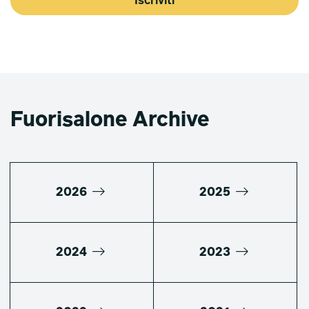
Iscriviti
Fuorisalone Archive
2026
2025
2024
2023