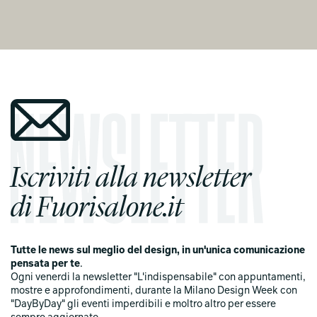
Iscriviti alla newsletter
di Fuorisalone.it
Tutte le news sul meglio del design, in un'unica comunicazione
pensata per te
.
Ogni venerdi la newsletter "L'indispensabile" con appuntamenti,
mostre e approfondimenti, durante la Milano Design Week con
"DayByDay" gli eventi imperdibili e moltro altro per essere