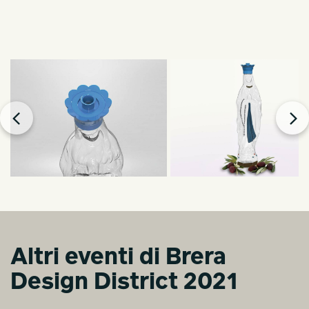
Altri eventi di Brera
Design District 2021