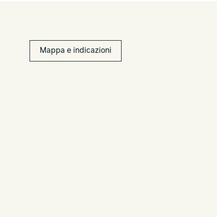
Mappa e indicazioni