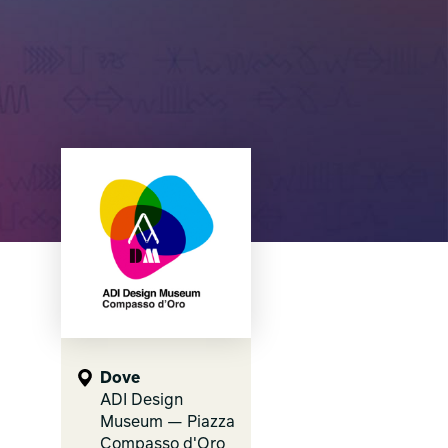
Dove
ADI Design
Museum — Piazza
Compasso d'Oro