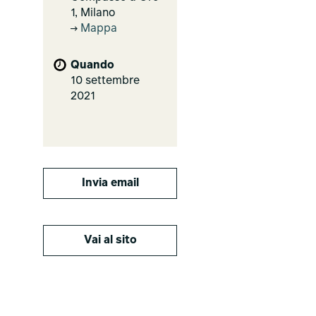
1, Milano
Mappa
Quando
10 settembre
2021
Invia email
Vai al sito