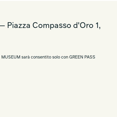
 Piazza Compasso d'Oro 1,
IGN MUSEUM sarà consentito solo con GREEN PASS