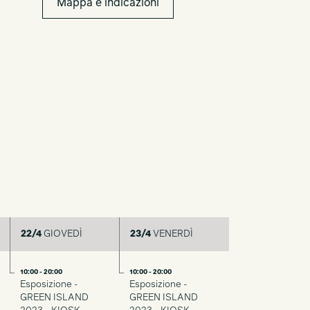
Mappa e indicazioni
22/4
GIOVEDÌ
23/4
VENERDÌ
10:00 - 20:00
10:00 - 20:00
Esposizione -
Esposizione -
GREEN ISLAND
GREEN ISLAND