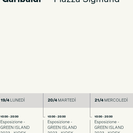
19/4
LUNEDÌ
20/4
MARTEDÌ
21/4
MERCOLEDÌ
10:00 - 20:00
10:00 - 20:00
10:00 - 20:00
Esposizione -
Esposizione -
Esposizione -
GREEN ISLAND
GREEN ISLAND
GREEN ISLAND