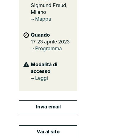
Sigmund Freud,
Milano
Mappa
Quando
17-23 aprile 2023
Programma
Modalità di
accesso
Leggi
Invia email
Vai al sito