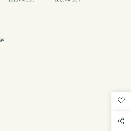
2023 - KIOSK
2023 - KIOSK
ngs