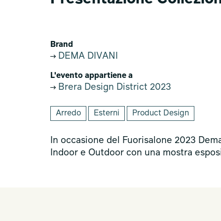
Brand
DEMA DIVANI
L'evento appartiene a
Brera Design District 2023
Arredo
Esterni
Product Design
In occasione del Fuorisalone 2023 Dema è
Indoor e Outdoor con una mostra esposit