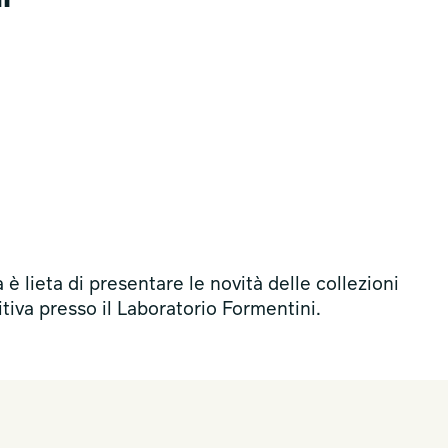
 lieta di presentare le novità delle collezioni
iva presso il Laboratorio Formentini.