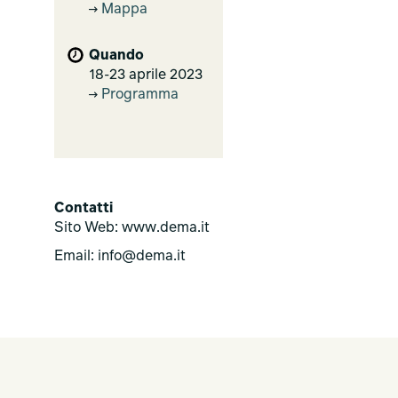
Mappa
Quando
18-23 aprile 2023
Programma
Contatti
Sito Web: www.dema.it
Email: info@dema.it