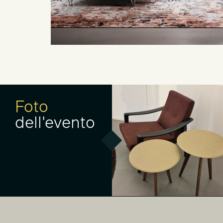
Foto
dell'evento