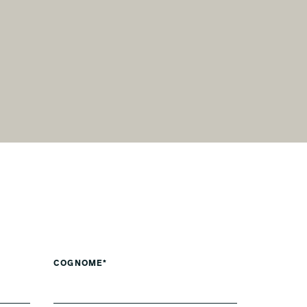
COGNOME*