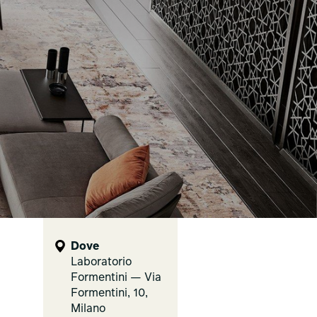
Dove
Laboratorio
Formentini — Via
Formentini, 10,
Milano