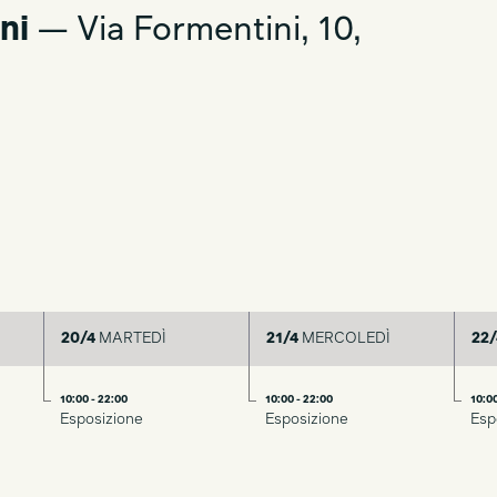
ni
— Via Formentini, 10,
20/4
MARTEDÌ
21/4
MERCOLEDÌ
22/
10:00 - 22:00
10:00 - 22:00
10:00
Esposizione
Esposizione
Esp