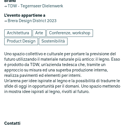
Brand
TDW - Tegernseer Dielenwerk
L'evento appartiene a
Brera Design District 2023
Architettura
Arte
Conferenze, workshop
Product Design
Sostenibilità
Uno spazio collettivo e culturale per portare la previsione del
futuro utilizzando il materiale naturale più antico: il legno. Esso
è prodotto da TDW, un'azienda tedesca che, tramite un
approccio su misura ed una superba produzione interna,
realizza pavimenti ed elementi per interni.
Un'arena per idee ispirate al legno e la possibilità di tradurre le
sfide di oggi in opportunità per il domani. Uno spazio mettendo
in mostra idee ispirati al legno, rivolti al futuro.
Contatti