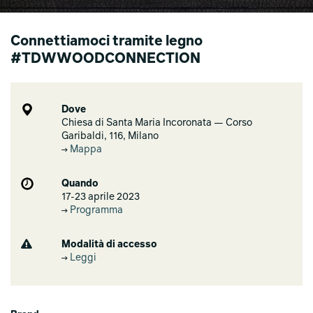
Connettiamoci tramite legno
#TDWWOODCONNECTION
Dove
Chiesa di Santa Maria Incoronata — Corso
Garibaldi, 116, Milano
Mappa
Quando
17-23 aprile 2023
Programma
Modalità di accesso
Leggi