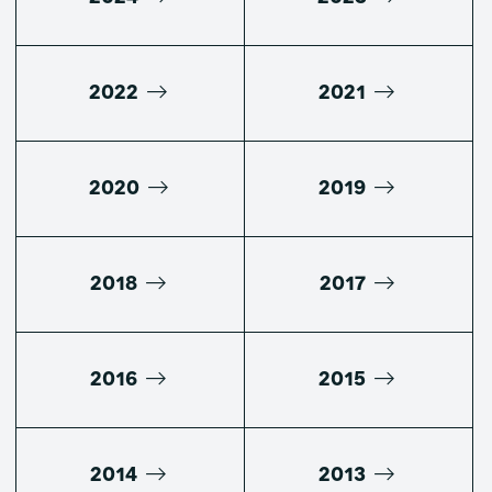
2022
2021
2020
2019
2018
2017
2016
2015
2014
2013