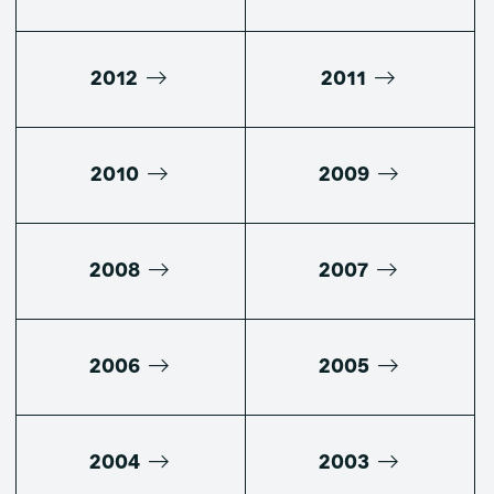
2012
2011
2010
2009
2008
2007
2006
2005
2004
2003