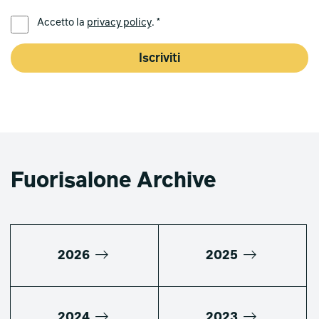
LINGUA PREFERITA *
Accetto la
privacy policy
. *
Iscriviti
Fuorisalone Archive
2026
2025
2024
2023