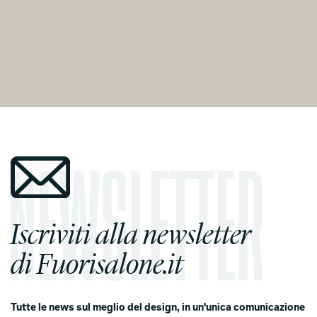
Iscriviti alla newsletter
di Fuorisalone.it
Tutte le news sul meglio del design, in un'unica comunicazione