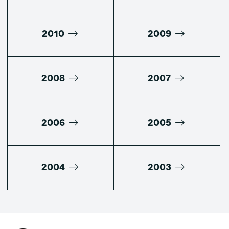
2010
2009
2008
2007
2006
2005
2004
2003