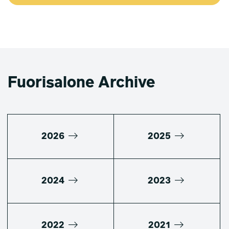
Fuorisalone Archive
2026
2025
2024
2023
2022
2021