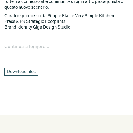
forte ma connesso alle community di ogni altro protagonista di
questo nuovo scenario.
Curato e promosso da Simple Flair e Very Simple Kitchen
Press & PR Strategic Footprints
Brand Identity Giga Design Studio
Continua a leggere...
Download files