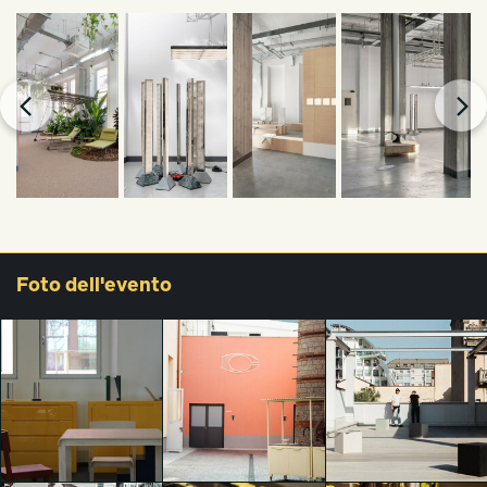
Foto
dell'evento