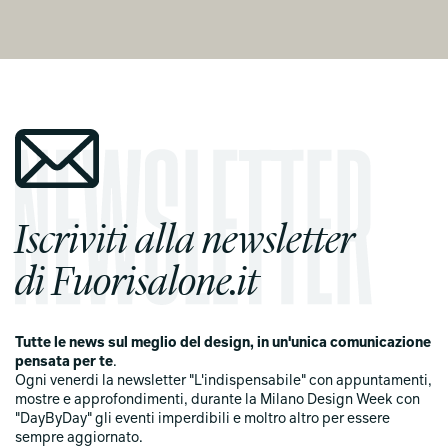
Iscriviti alla newsletter
di Fuorisalone.it
Tutte le news sul meglio del design, in un'unica comunicazione
pensata per te
.
Ogni venerdi la newsletter "L'indispensabile" con appuntamenti,
mostre e approfondimenti, durante la Milano Design Week con
"DayByDay" gli eventi imperdibili e moltro altro per essere
sempre aggiornato.