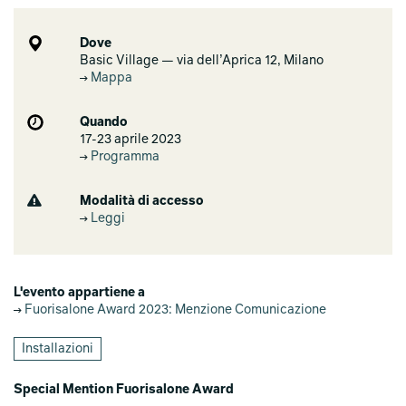
Dove
Basic Village — via dell’Aprica 12, Milano
Mappa
Quando
17-23 aprile 2023
Programma
Modalità di accesso
Leggi
L'evento appartiene a
Fuorisalone Award 2023: Menzione Comunicazione
Installazioni
Special Mention Fuorisalone Award