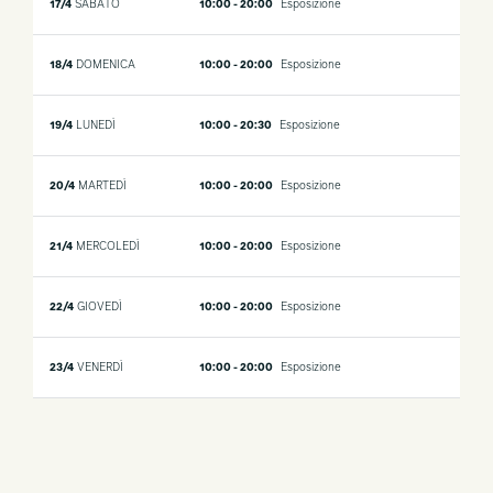
17/4
SABATO
10:00 - 20:00
Esposizione
18/4
DOMENICA
10:00 - 20:00
Esposizione
19/4
LUNEDÌ
10:00 - 20:30
Esposizione
20/4
MARTEDÌ
10:00 - 20:00
Esposizione
21/4
MERCOLEDÌ
10:00 - 20:00
Esposizione
22/4
GIOVEDÌ
10:00 - 20:00
Esposizione
23/4
VENERDÌ
10:00 - 20:00
Esposizione