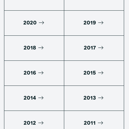
2020
2019
2018
2017
2016
2015
2014
2013
2012
2011