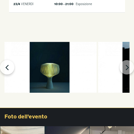
23/4
VENERDÌ
10:00 - 21:00
Esposizione
Foto
dell'evento