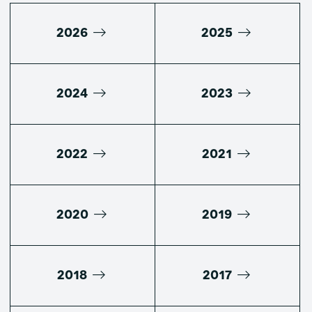
2026
2025
2024
2023
2022
2021
2020
2019
2018
2017