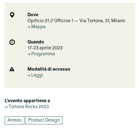
Dove
Opificio 31 // Officina 1 — Via Tortona, 31, Milano
Mappa
Quando
17-23 aprile 2023
Programma
Modalità di accesso
Leggi
L'evento appartiene a
Tortona Rocks 2023
Arredo
Product Design