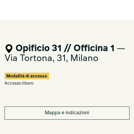
Opificio 31 // Officina 1
—
Via Tortona, 31, Milano
Modalità di accesso
Accesso libero
Mappa e indicazioni