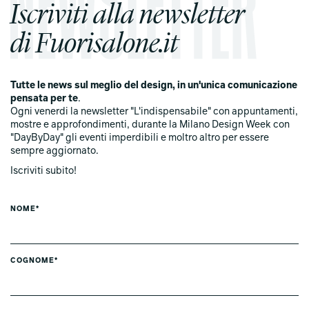
Iscriviti alla newsletter
di Fuorisalone.it
Tutte le news sul meglio del design, in un'unica comunicazione
pensata per te
.
Ogni venerdi la newsletter "L'indispensabile" con appuntamenti,
mostre e approfondimenti, durante la Milano Design Week con
"DayByDay" gli eventi imperdibili e moltro altro per essere
sempre aggiornato.
Iscriviti subito!
NOME*
COGNOME*