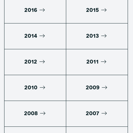
2016
2015
2014
2013
2012
2011
2010
2009
2008
2007