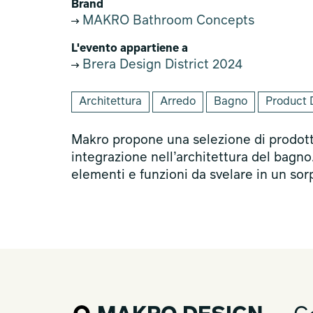
Brand
MAKRO Bathroom Concepts
L'evento appartiene a
Brera Design District 2024
Architettura
Arredo
Bagno
Product 
Makro propone una selezione di prodotti
integrazione nell’architettura del bagno
elementi e funzioni da svelare in un so