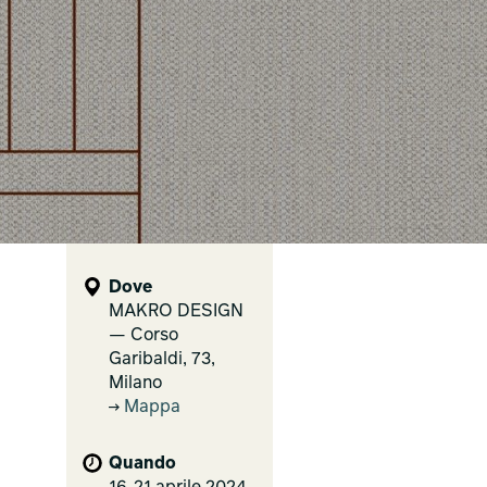
Dove
MAKRO DESIGN
— Corso
Garibaldi, 73,
Milano
Mappa
Quando