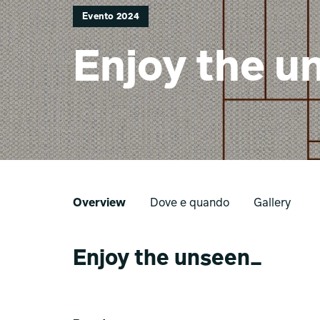
Evento 2024
Enjoy the u
Overview
Dove e quando
Gallery
Enjoy the unseen_