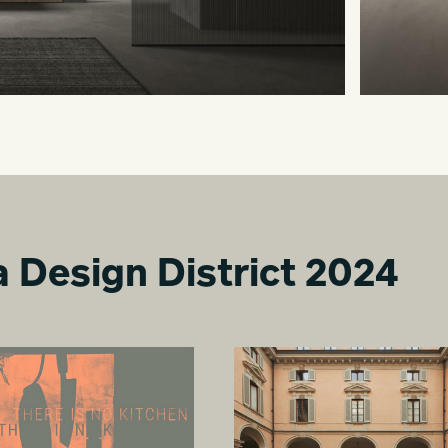
ra Design District 2024