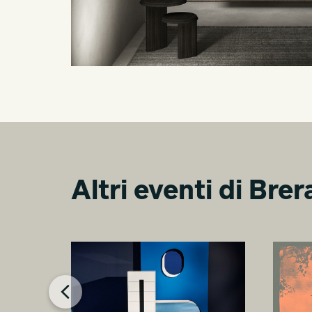
Altri eventi di Bre