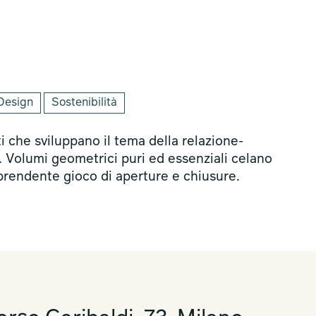
Design
Sostenibilità
 che sviluppano il tema della relazione-
. Volumi geometrici puri ed essenziali celano
rprendente gioco di aperture e chiusure.