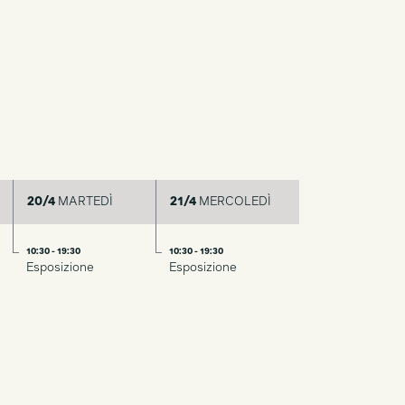
20/4
MARTEDÌ
21/4
MERCOLEDÌ
10:30 - 19:30
10:30 - 19:30
Esposizione
Esposizione