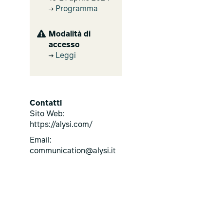
Programma
Modalità di
accesso
Leggi
Contatti
Sito Web:
https://alysi.com/
Email:
communication@alysi.it