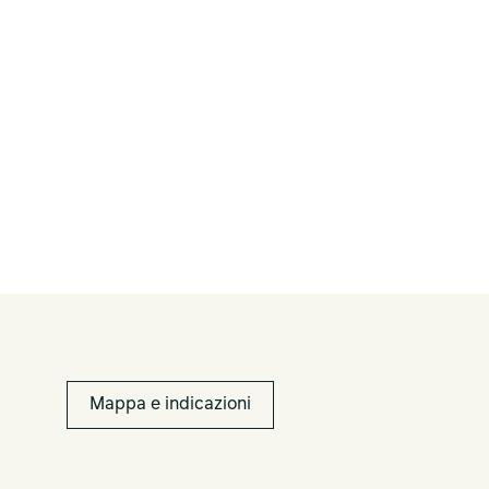
Mappa e indicazioni