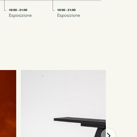
10:00 - 21:00
10:00 - 21:00
Esposizione
Esposizione