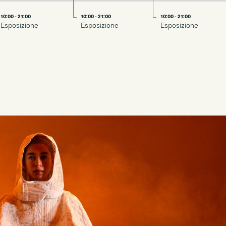
10:00 - 21:00
10:00 - 21:00
10:00 - 21:00
Esposizione
Esposizione
Esposizione