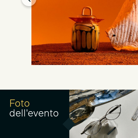
Foto
dell'evento