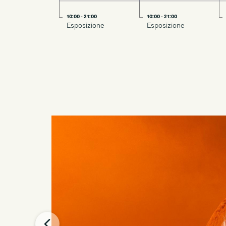
10:00 - 21:00
10:00 - 21:00
Esposizione
Esposizione