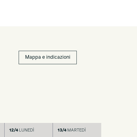
Mappa e indicazioni
12/4
LUNEDÌ
13/4
MARTEDÌ