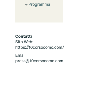
Programma
Contatti
Sito Web:
https://10corsocomo.com/
Email:
press@10corsocomo.com